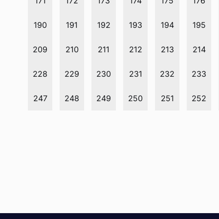
171
172
173
174
175
176
190
191
192
193
194
195
209
210
211
212
213
214
228
229
230
231
232
233
247
248
249
250
251
252