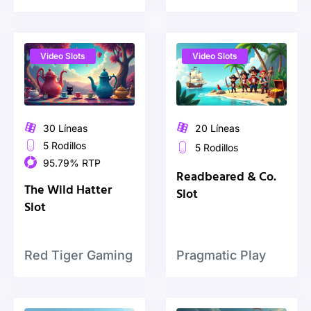
Video Slots
Video Slots
30 Líneas
20 Líneas
5 Rodillos
5 Rodillos
95.79% RTP
Readbeared & Co.
The Wild Hatter
Slot
Slot
Red Tiger Gaming
Pragmatic Play