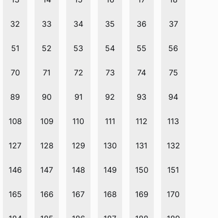
32
33
34
35
36
37
51
52
53
54
55
56
70
71
72
73
74
75
89
90
91
92
93
94
108
109
110
111
112
113
127
128
129
130
131
132
146
147
148
149
150
151
165
166
167
168
169
170