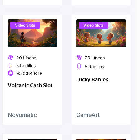
Video Slots
Video Slots
20 Líneas
20 Líneas
5 Rodillos
5 Rodillos
95.03% RTP
Lucky Babies
Volcanic Cash Slot
Novomatic
GameArt