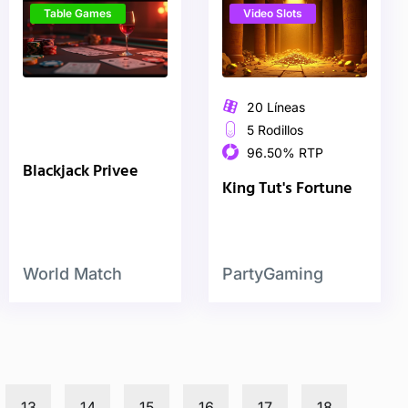
Table Games
Video Slots
20 Líneas
5 Rodillos
96.50% RTP
Blackjack Privee
King Tut's Fortune
World Match
PartyGaming
13
14
15
16
17
18