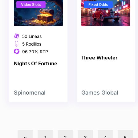
Video Slots
Fixed Odds
50 Líneas
5 Rodillos
96.70% RTP
Three Wheeler
Nights Of Fortune
Spinomenal
Games Global
1
2
3
4
5