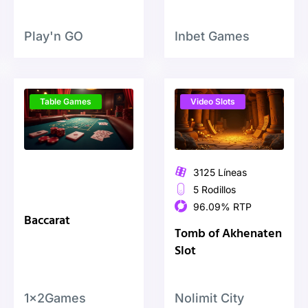
Play'n GO
Inbet Games
Table Games
Video Slots
3125 Líneas
5 Rodillos
96.09% RTP
Baccarat
Tomb of Akhenaten
Slot
1x2Games
Nolimit City