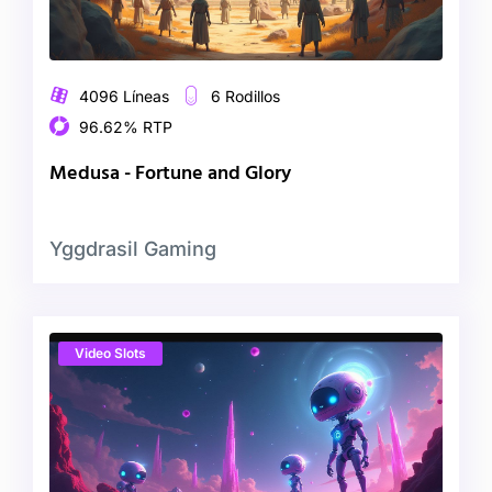
4096 Líneas
6 Rodillos
96.62% RTP
Medusa - Fortune and Glory
Yggdrasil Gaming
Video Slots