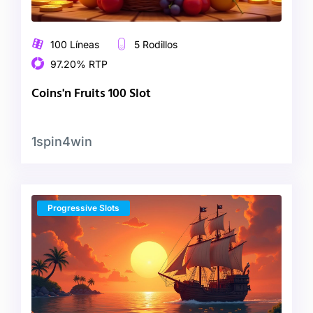
100 Líneas
5 Rodillos
97.20% RTP
Coins'n Fruits 100 Slot
1spin4win
Progressive Slots