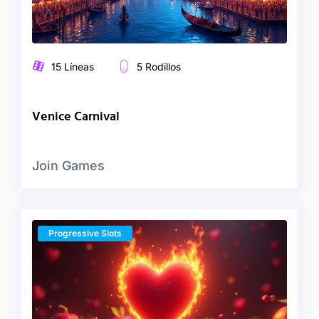
15 Líneas
5 Rodillos
Venice Carnival
Join Games
Progressive Slots