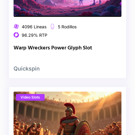
4096 Líneas
5 Rodillos
96.29% RTP
Warp Wreckers Power Glyph Slot
Quickspin
Video Slots