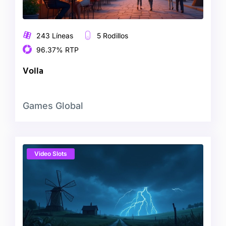
243 Líneas
5 Rodillos
96.37% RTP
Voila
Games Global
Video Slots