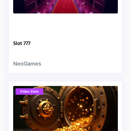
Slot 777
NeoGames
Video Slots