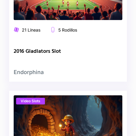
21 Líneas
5 Rodillos
2016 Gladiators Slot
Endorphina
Video Slots