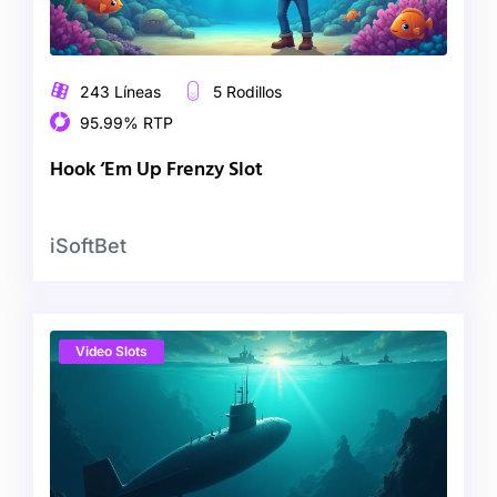
243 Líneas
5 Rodillos
95.99% RTP
Hook ‘Em Up Frenzy Slot
iSoftBet
Video Slots