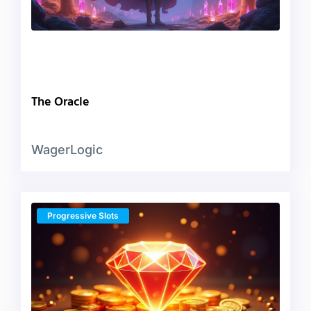
The Oracle
WagerLogic
Progressive Slots