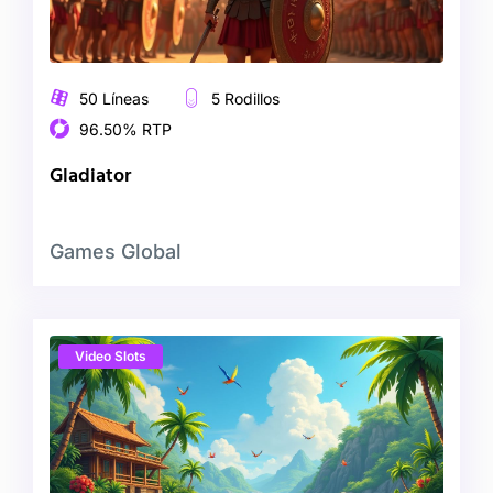
50 Líneas
5 Rodillos
96.50% RTP
Gladiator
Games Global
Video Slots