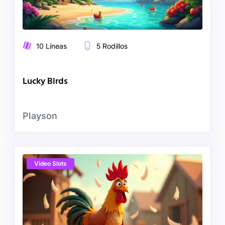
10 Líneas
5 Rodillos
Lucky Birds
Playson
Video Slots