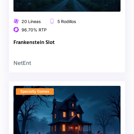
20 Líneas
5 Rodillos
96.70% RTP
Frankenstein Slot
NetEnt
Specialty Games