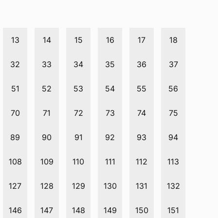
13
14
15
16
17
18
32
33
34
35
36
37
51
52
53
54
55
56
70
71
72
73
74
75
89
90
91
92
93
94
108
109
110
111
112
113
127
128
129
130
131
132
146
147
148
149
150
151