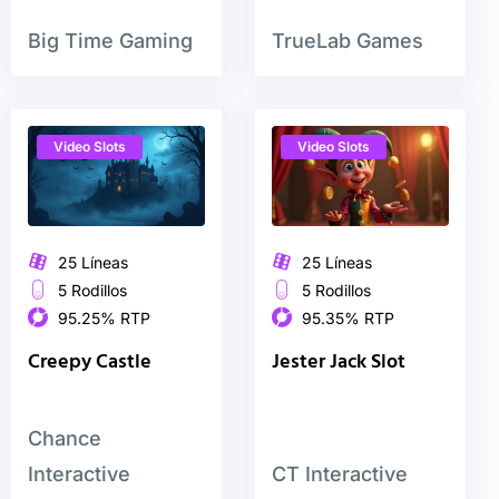
Big Time Gaming
TrueLab Games
Video Slots
Video Slots
25 Líneas
25 Líneas
5 Rodillos
5 Rodillos
95.25% RTP
95.35% RTP
Creepy Castle
Jester Jack Slot
Chance
Interactive
CT Interactive