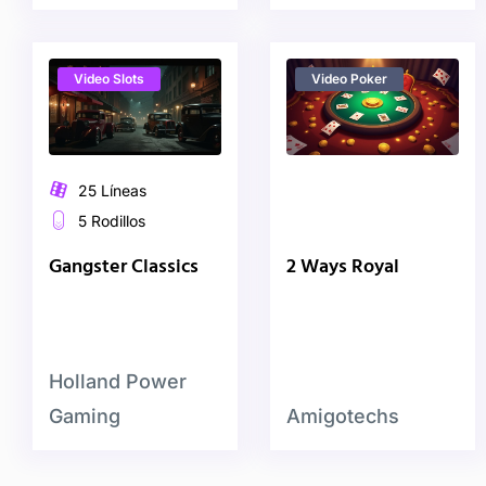
Video Slots
Video Poker
25 Líneas
5 Rodillos
Gangster Classics
2 Ways Royal
Holland Power
Gaming
Amigotechs