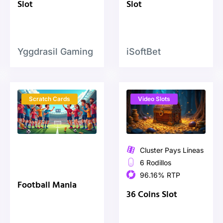
Slot
Slot
Yggdrasil Gaming
iSoftBet
Scratch Cards
Video Slots
Cluster Pays Líneas
6 Rodillos
96.16% RTP
Football Mania
36 Coins Slot