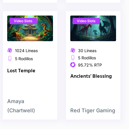
Video Slots
Video Slots
1024 Líneas
30 Líneas
5 Rodillos
5 Rodillos
95.72% RTP
Lost Temple
Ancients' Blessing
Amaya
(Chartwell)
Red Tiger Gaming