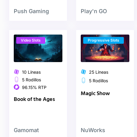
Push Gaming
Play'n GO
Video Slots
Progressive Slots
10 Líneas
25 Líneas
5 Rodillos
5 Rodillos
96.15% RTP
Magic Show
Book of the Ages
Gamomat
NuWorks