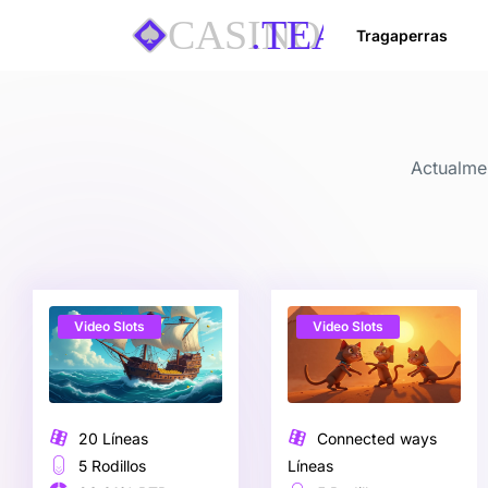
Tragaperras
Actualme
Video Slots
Video Slots
20 Líneas
Connected ways
5 Rodillos
Líneas