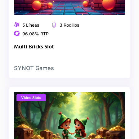
5 Líneas
3 Rodillos
96.08% RTP
Multi Bricks Slot
SYNOT Games
Video Slots