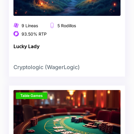
9 Líneas
5 Rodillos
93.50% RTP
Lucky Lady
Cryptologic (WagerLogic)
Table Games