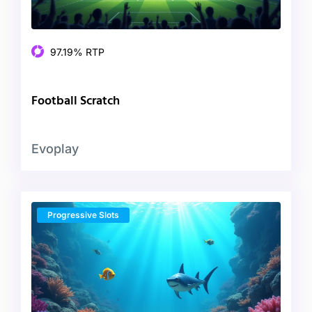
97.19% RTP
Football Scratch
Evoplay
Progressive Slots