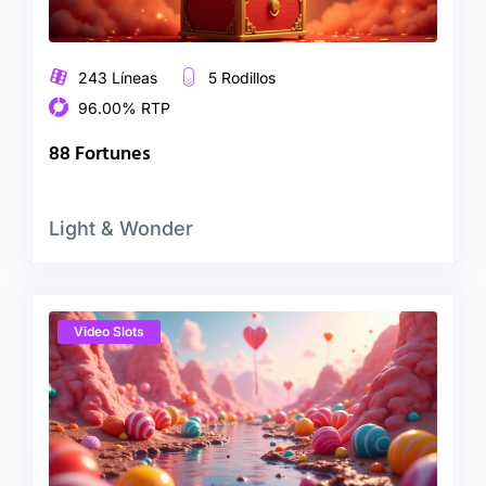
243 Líneas
5 Rodillos
96.00% RTP
88 Fortunes
Light & Wonder
Video Slots