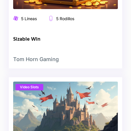
5 Líneas
5 Rodillos
Sizable Win
Tom Horn Gaming
Video Slots