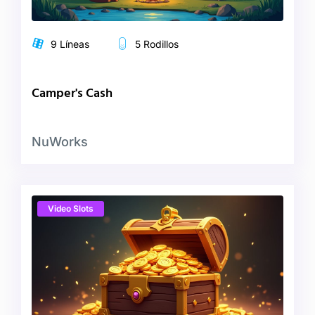
9 Líneas
5 Rodillos
Camper's Cash
NuWorks
Video Slots