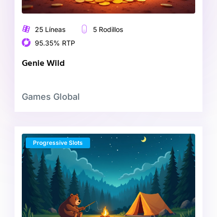
25 Líneas
5 Rodillos
95.35% RTP
Genie Wild
Games Global
Progressive Slots