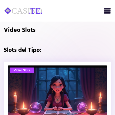
Video Slots
Slots del Tipo:
Video Slots