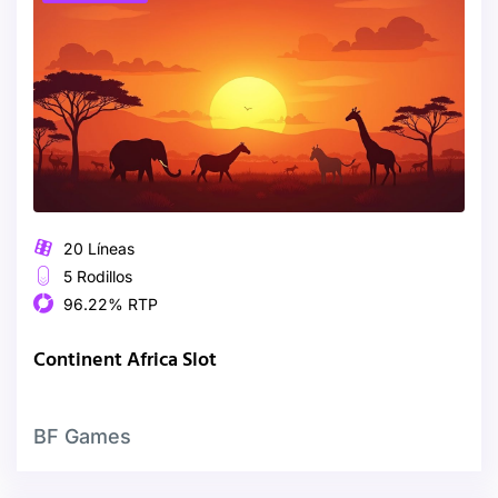
20 Líneas
5 Rodillos
96.22% RTP
Continent Africa Slot
BF Games