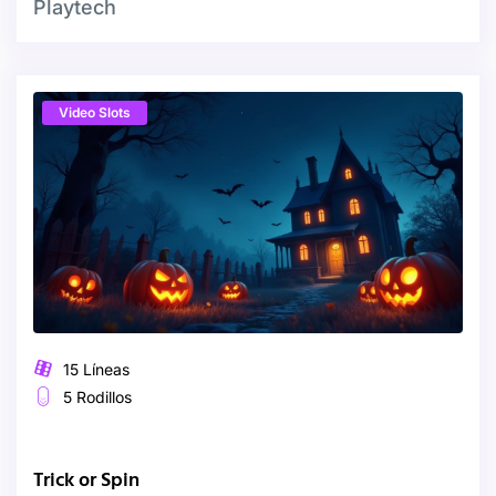
Playtech
Video Slots
15 Líneas
5 Rodillos
Trick or Spin