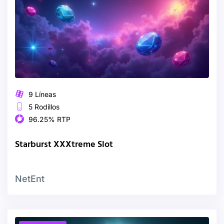
9 Líneas
5 Rodillos
96.25% RTP
Starburst XXXtreme Slot
NetEnt