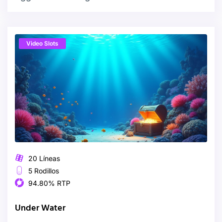
Video Slots
20 Líneas
5 Rodillos
94.80% RTP
Under Water