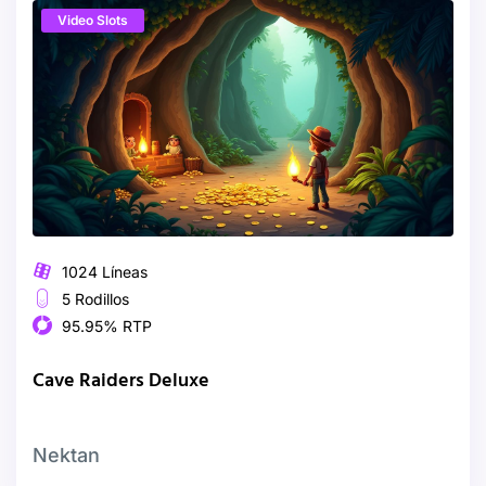
Video Slots
1024 Líneas
5 Rodillos
95.95% RTP
Cave Raiders Deluxe
Nektan