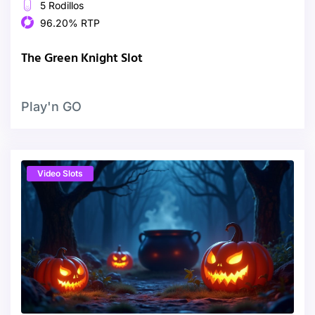
5 Rodillos
96.20% RTP
The Green Knight Slot
Play'n GO
Video Slots