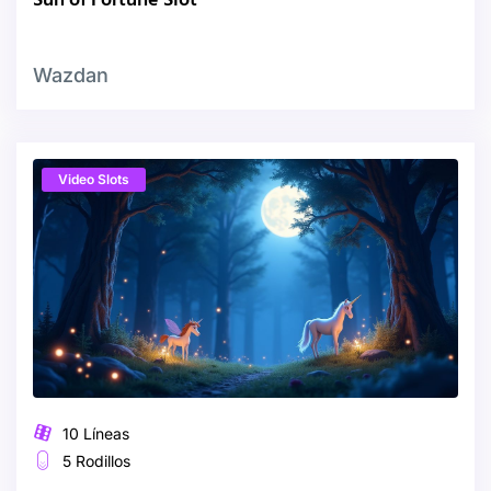
Sun of Fortune Slot
Wazdan
Video Slots
10 Líneas
5 Rodillos