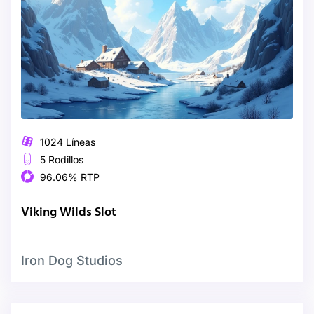
1024 Líneas
5 Rodillos
96.06% RTP
Viking Wilds Slot
Iron Dog Studios