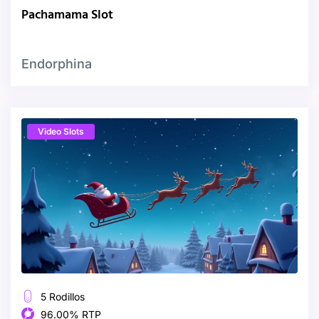
Pachamama Slot
Endorphina
Video Slots
5 Rodillos
96.00% RTP