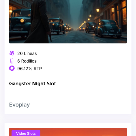
20 Líneas
6 Rodillos
96.12% RTP
Gangster Night Slot
Evoplay
Video Slots