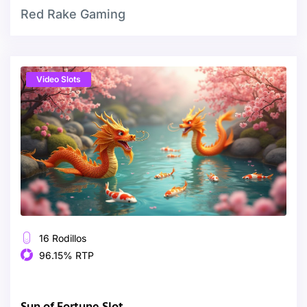
Red Rake Gaming
Video Slots
16 Rodillos
96.15% RTP