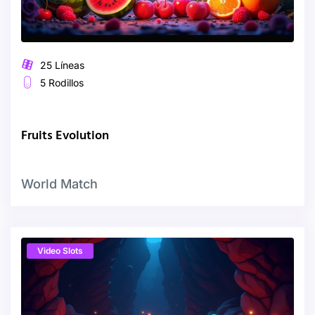
25 Líneas
5 Rodillos
Fruits Evolution
World Match
Video Slots