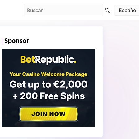
Sponsor