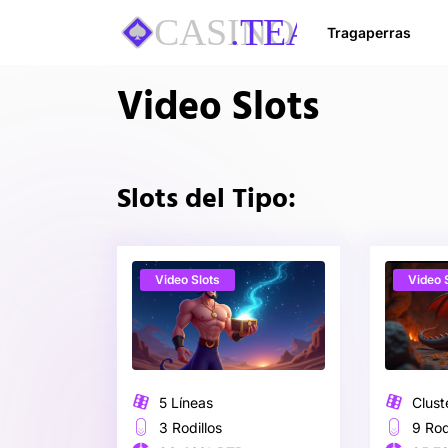
Tragaperras
Video Slots
Slots del Tipo:
Video Slots
Video 
5 Líneas
Clust
3 Rodillos
9 Rod