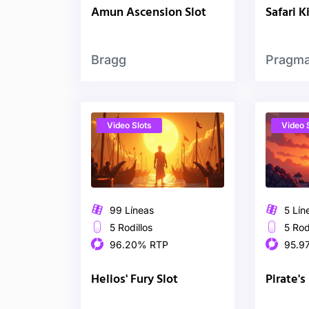
Amun Ascension Slot
Safari K
Bragg
Pragma
Video Slots
Video 
99 Líneas
5 Lín
5 Rodillos
5 Rodi
96.20% RTP
95.9
Helios' Fury Slot
Pirate's