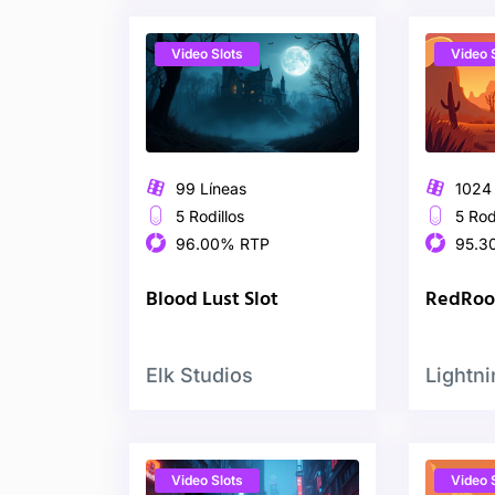
Video Slots
Video 
99 Líneas
1024 
5 Rodillos
5 Rodi
96.00% RTP
95.3
Blood Lust Slot
RedRo
Elk Studios
Lightn
Video Slots
Video 