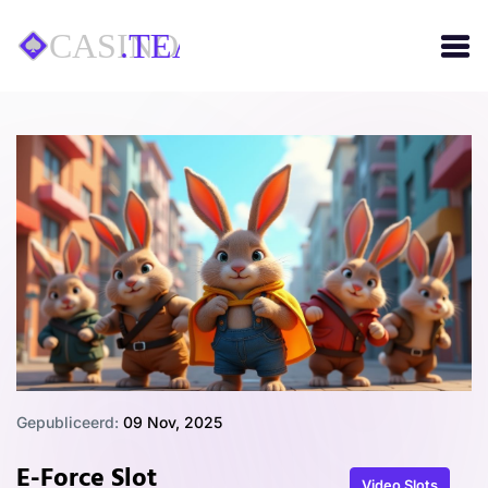
Gepubliceerd:
09 Nov, 2025
E-Force Slot
Video Slots