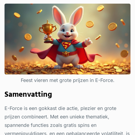
Feest vieren met grote prijzen in E-Force.
Samenvatting
E-Force is een gokkast die actie, plezier en grote
prijzen combineert. Met een unieke thematiek,
spannende functies zoals gratis spins en
vermenigvuldigers, en een gebalanceerde volatiliteit, is