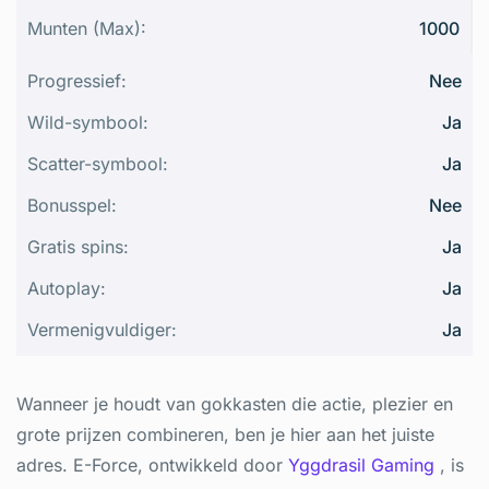
Munten (Max):
1000
Progressief:
Nee
Wild-symbool:
Ja
Scatter-symbool:
Ja
Bonusspel:
Nee
Gratis spins:
Ja
Autoplay:
Ja
Vermenigvuldiger:
Ja
Wanneer je houdt van gokkasten die actie, plezier en
grote prijzen combineren, ben je hier aan het juiste
adres. E-Force, ontwikkeld door
Yggdrasil Gaming
, is