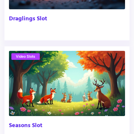
Draglings Slot
Video Slots
Seasons Slot