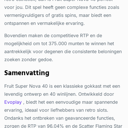
voor jou. Dit spel heeft geen complexe functies zoals
vermenigvuldigers of gratis spins, maar biedt een
ontspannen en vermakelijke ervaring.
Bovendien maken de competitieve RTP en de
mogelijkheid om tot 375.000 munten te winnen het
aantrekkelijk voor degenen die consistente beloningen
zoeken zonder gedoe.
Samenvatting
Fruit Super Nova 40 is een klassieke gokkast met een
levendig ontwerp en 40 winlijnen. Ontwikkeld door
Evoplay
, biedt het een eenvoudige maar spannende
ervaring, ideaal voor liefhebbers van retro slots.
Ondanks het ontbreken van geavanceerde functies,
zorgen de RTP van 96.04% en de Scatter Flaming Star