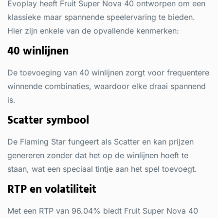
Evoplay heeft Fruit Super Nova 40 ontworpen om een
klassieke maar spannende speelervaring te bieden.
Hier zijn enkele van de opvallende kenmerken:
40 winlijnen
De toevoeging van 40 winlijnen zorgt voor frequentere
winnende combinaties, waardoor elke draai spannend
is.
Scatter symbool
De Flaming Star fungeert als Scatter en kan prijzen
genereren zonder dat het op de winlijnen hoeft te
staan, wat een speciaal tintje aan het spel toevoegt.
RTP en volatiliteit
Met een RTP van 96.04% biedt Fruit Super Nova 40