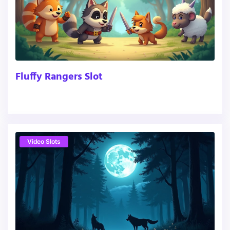
Fluffy Rangers Slot
Video Slots