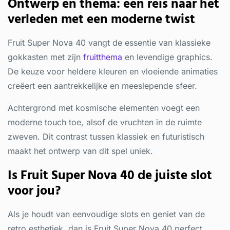
Ontwerp en thema: een reis naar het
verleden met een moderne twist
Fruit Super Nova 40 vangt de essentie van klassieke
gokkasten met zijn
fruitthema
en levendige graphics.
De keuze voor heldere kleuren en vloeiende animaties
creëert een aantrekkelijke en meeslepende sfeer.
Achtergrond met kosmische elementen voegt een
moderne touch toe, alsof de vruchten in de ruimte
zweven. Dit contrast tussen klassiek en futuristisch
maakt het ontwerp van dit spel uniek.
Is Fruit Super Nova 40 de juiste slot
voor jou?
Als je houdt van eenvoudige slots en geniet van de
retro esthetiek, dan is Fruit Super Nova 40 perfect