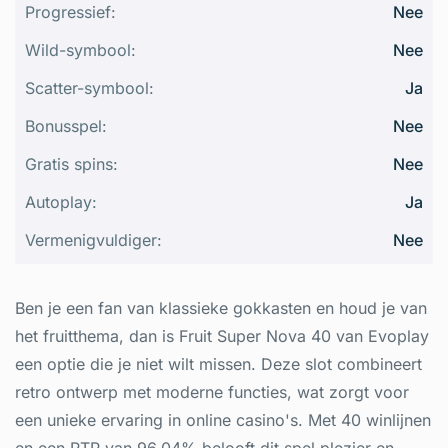
Progressief:
Nee
Wild-symbool:
Nee
Scatter-symbool:
Ja
Bonusspel:
Nee
Gratis spins:
Nee
Autoplay:
Ja
Vermenigvuldiger:
Nee
Ben je een fan van klassieke gokkasten en houd je van
het fruitthema, dan is Fruit Super Nova 40 van Evoplay
een optie die je niet wilt missen. Deze slot combineert
retro ontwerp met moderne functies, wat zorgt voor
een unieke ervaring in online casino's. Met 40 winlijnen