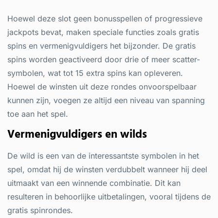
Hoewel deze slot geen bonusspellen of progressieve
jackpots bevat, maken speciale functies zoals gratis
spins en vermenigvuldigers het bijzonder. De gratis
spins worden geactiveerd door drie of meer scatter-
symbolen, wat tot 15 extra spins kan opleveren.
Hoewel de winsten uit deze rondes onvoorspelbaar
kunnen zijn, voegen ze altijd een niveau van spanning
toe aan het spel.
Vermenigvuldigers en wilds
De wild is een van de interessantste symbolen in het
spel, omdat hij de winsten verdubbelt wanneer hij deel
uitmaakt van een winnende combinatie. Dit kan
resulteren in behoorlijke uitbetalingen, vooral tijdens de
gratis spinrondes.