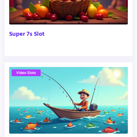
Super 7s Slot
Video Slots