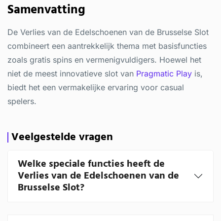
Samenvatting
De Verlies van de Edelschoenen van de Brusselse Slot
combineert een aantrekkelijk thema met basisfuncties
zoals gratis spins en vermenigvuldigers. Hoewel het
niet de meest innovatieve slot van
Pragmatic Play
is,
biedt het een vermakelijke ervaring voor casual
spelers.
Veelgestelde vragen
Welke speciale functies heeft de
Verlies van de Edelschoenen van de
Brusselse Slot?