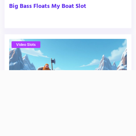
Big Bass Floats My Boat Slot
Video Slots
North Guardians Slot