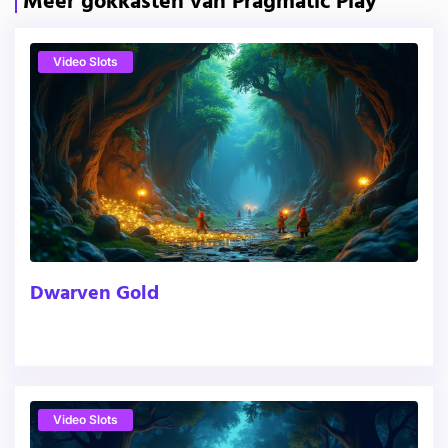
Meer gokkasten van Pragmatic Play
Video Slots
Dwarven Gold
Video Slots