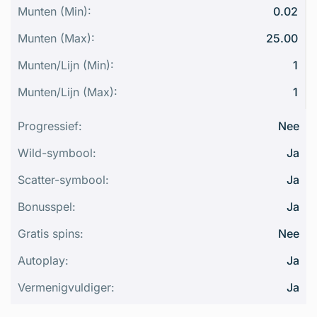
Munten (Min):
0.02
Munten (Max):
25.00
Munten/Lijn (Min):
1
Munten/Lijn (Max):
1
Progressief:
Nee
Wild-symbool:
Ja
Scatter-symbool:
Ja
Bonusspel:
Ja
Gratis spins:
Nee
Autoplay:
Ja
Vermenigvuldiger:
Ja