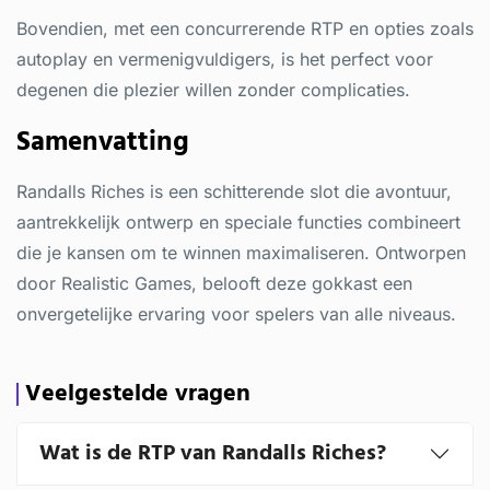
Bovendien, met een concurrerende RTP en opties zoals
autoplay en vermenigvuldigers, is het perfect voor
degenen die plezier willen zonder complicaties.
Samenvatting
Randalls Riches is een schitterende slot die avontuur,
aantrekkelijk ontwerp en speciale functies combineert
die je kansen om te winnen maximaliseren. Ontworpen
door Realistic Games, belooft deze gokkast een
onvergetelijke ervaring voor spelers van alle niveaus.
Veelgestelde vragen
Wat is de RTP van Randalls Riches?