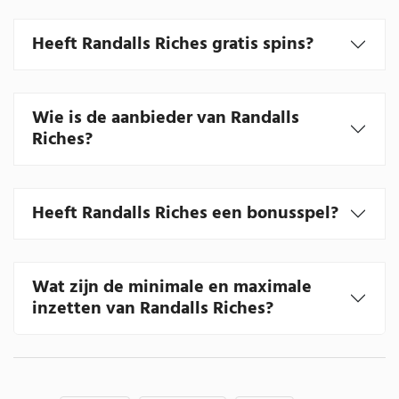
Heeft Randalls Riches gratis spins?
Wie is de aanbieder van Randalls
Riches?
Heeft Randalls Riches een bonusspel?
Wat zijn de minimale en maximale
inzetten van Randalls Riches?