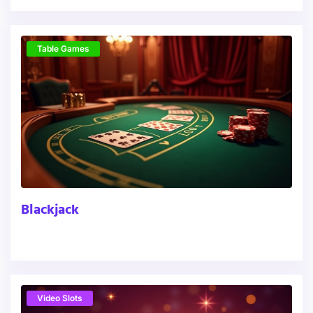
Table Games
Blackjack
Video Slots