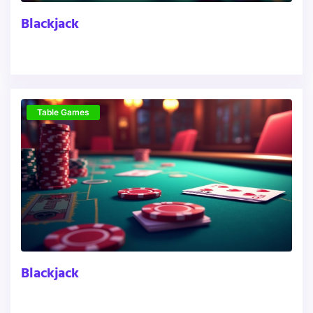
Blackjack
Table Games
Blackjack