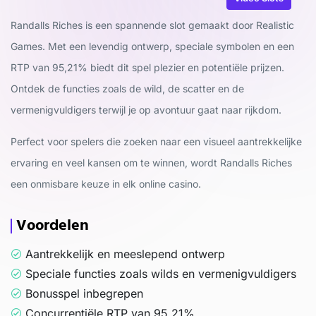
Randalls Riches is een spannende slot gemaakt door Realistic
Games. Met een levendig ontwerp, speciale symbolen en een
RTP van 95,21% biedt dit spel plezier en potentiële prijzen.
Ontdek de functies zoals de wild, de scatter en de
vermenigvuldigers terwijl je op avontuur gaat naar rijkdom.
Perfect voor spelers die zoeken naar een visueel aantrekkelijke
ervaring en veel kansen om te winnen, wordt Randalls Riches
een onmisbare keuze in elk online casino.
Voordelen
Aantrekkelijk en meeslepend ontwerp
Speciale functies zoals wilds en vermenigvuldigers
Bonusspel inbegrepen
Concurrentiële RTP van 95,21%