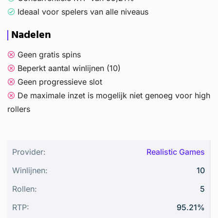
Ideaal voor spelers van alle niveaus
Nadelen
Geen gratis spins
Beperkt aantal winlijnen (10)
Geen progressieve slot
De maximale inzet is mogelijk niet genoeg voor high
rollers
Provider:
Realistic Games
Winlijnen:
10
Rollen:
5
RTP:
95.21%