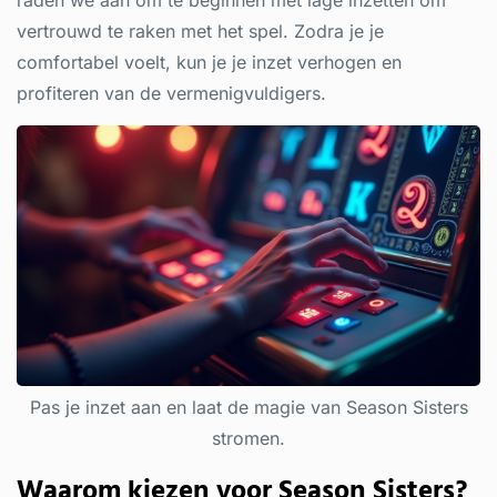
raden we aan om te beginnen met lage inzetten om
vertrouwd te raken met het spel. Zodra je je
comfortabel voelt, kun je je inzet verhogen en
profiteren van de vermenigvuldigers.
Pas je inzet aan en laat de magie van Season Sisters
stromen.
Waarom kiezen voor Season Sisters?