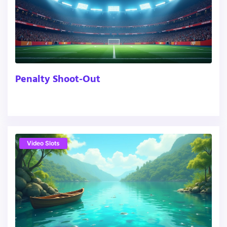
Penalty Shoot-Out
Video Slots