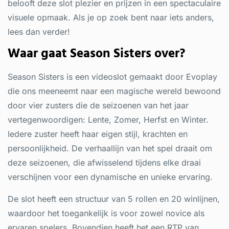
belooft deze slot plezier en prijzen in een spectaculaire
visuele opmaak. Als je op zoek bent naar iets anders,
lees dan verder!
Waar gaat Season Sisters over?
Season Sisters is een videoslot gemaakt door Evoplay
die ons meeneemt naar een magische wereld bewoond
door vier zusters die de seizoenen van het jaar
vertegenwoordigen: Lente, Zomer, Herfst en Winter.
Iedere zuster heeft haar eigen stijl, krachten en
persoonlijkheid. De verhaallijn van het spel draait om
deze seizoenen, die afwisselend tijdens elke draai
verschijnen voor een dynamische en unieke ervaring.
De slot heeft een structuur van 5 rollen en 20 winlijnen,
waardoor het toegankelijk is voor zowel novice als
ervaren spelers. Bovendien heeft het een RTP van