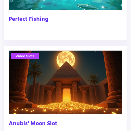
Perfect Fishing
Video Slots
Anubis' Moon Slot