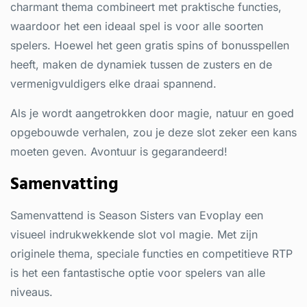
charmant thema combineert met praktische functies,
waardoor het een ideaal spel is voor alle soorten
spelers. Hoewel het geen gratis spins of bonusspellen
heeft, maken de dynamiek tussen de zusters en de
vermenigvuldigers elke draai spannend.
Als je wordt aangetrokken door magie, natuur en goed
opgebouwde verhalen, zou je deze slot zeker een kans
moeten geven. Avontuur is gegarandeerd!
Samenvatting
Samenvattend is Season Sisters van Evoplay een
visueel indrukwekkende slot vol magie. Met zijn
originele thema, speciale functies en competitieve RTP
is het een fantastische optie voor spelers van alle
niveaus.