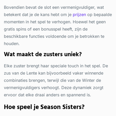
Bovendien bevat de slot een vermenigvuldiger, wat
betekent dat je de kans hebt om je
prijzen
op bepaalde
momenten in het spel te verhogen. Hoewel het geen
gratis spins of een bonusspel heeft, zijn de
beschikbare functies voldoende om je betrokken te
houden.
Wat maakt de zusters uniek?
Elke zuster brengt haar speciale touch in het spel. De
zus van de Lente kan bijvoorbeeld vaker winnende
combinaties brengen, terwijl die van de Winter de
vermenigvuldigers verhoogt. Deze dynamiek zorgt
ervoor dat elke draai anders en spannend is.
Hoe speel je Season Sisters?