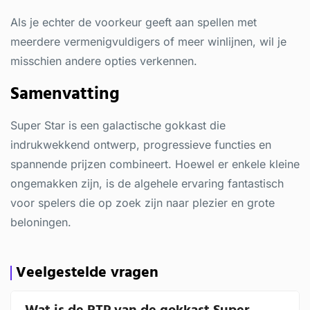
Als je echter de voorkeur geeft aan spellen met
meerdere vermenigvuldigers of meer winlijnen, wil je
misschien andere opties verkennen.
Samenvatting
Super Star is een galactische gokkast die
indrukwekkend ontwerp, progressieve functies en
spannende prijzen combineert. Hoewel er enkele kleine
ongemakken zijn, is de algehele ervaring fantastisch
voor spelers die op zoek zijn naar plezier en grote
beloningen.
Veelgestelde vragen