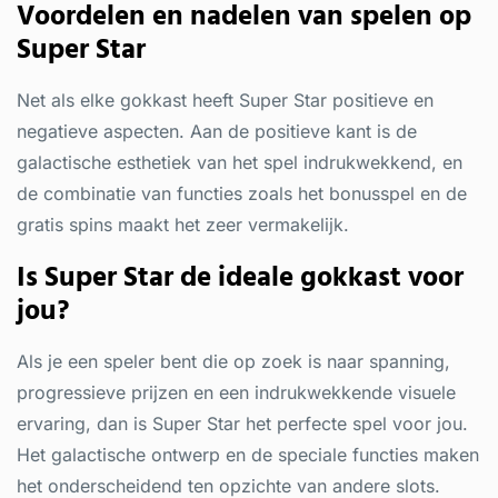
Voordelen en nadelen van spelen op
Super Star
Net als elke gokkast heeft Super Star positieve en
negatieve aspecten. Aan de positieve kant is de
galactische esthetiek van het spel indrukwekkend, en
de combinatie van functies zoals het bonusspel en de
gratis spins maakt het zeer vermakelijk.
Is Super Star de ideale gokkast voor
jou?
Als je een speler bent die op zoek is naar spanning,
progressieve prijzen en een indrukwekkende visuele
ervaring, dan is Super Star het perfecte spel voor jou.
Het galactische ontwerp en de speciale functies maken
het onderscheidend ten opzichte van andere slots.