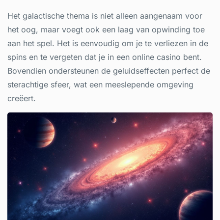
Het galactische thema is niet alleen aangenaam voor
het oog, maar voegt ook een laag van opwinding toe
aan het spel. Het is eenvoudig om je te verliezen in de
spins en te vergeten dat je in een online casino bent.
Bovendien ondersteunen de geluidseffecten perfect de
sterachtige sfeer, wat een meeslepende omgeving
creëert.