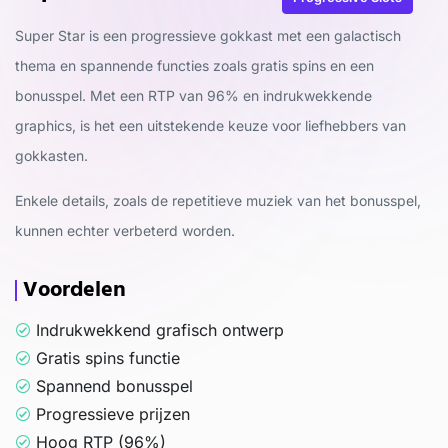
Super Star is een progressieve gokkast met een galactisch
thema en spannende functies zoals gratis spins en een
bonusspel. Met een RTP van 96% en indrukwekkende
graphics, is het een uitstekende keuze voor liefhebbers van
gokkasten.
Enkele details, zoals de repetitieve muziek van het bonusspel,
kunnen echter verbeterd worden.
Voordelen
Indrukwekkend grafisch ontwerp
Gratis spins functie
Spannend bonusspel
Progressieve prijzen
Hoog RTP (96%)