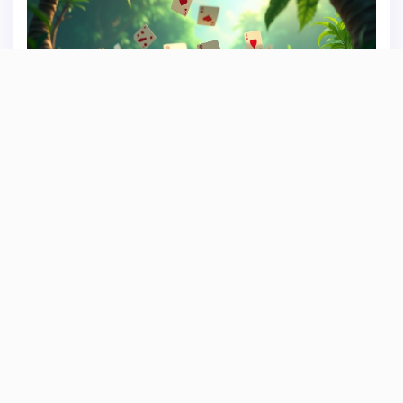
Jungle Rumble Draw Poker
Video Slots