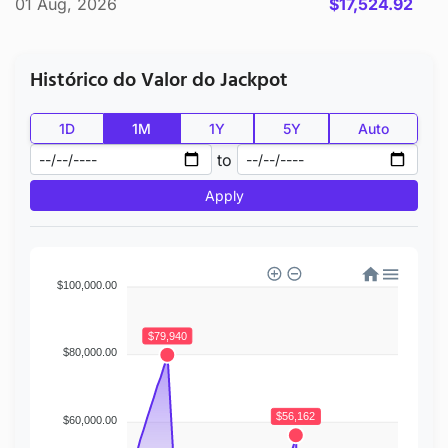
01 Aug, 2026
$17,524.92
Histórico do Valor do Jackpot
1D
1M
1Y
5Y
Auto
to
Apply
$100,000.00
$79,940
$80,000.00
$56,162
$60,000.00