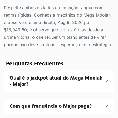
Respeite ambos os lados da equação. Jogue com
regras rígidas. Conheça a mecânica do Mega Moolah
e observe o último direito, Aug 9, 2026 por
$18,943.60, e observe que ele faz 0 dias desde a
última vitória, o que requer um plano antes de virar
porque não deve confundir esperança com estratégia.
Perguntas Frequentes
Qual é o jackpot atual do Mega Moolah
- Major?
Com que frequência o Major paga?