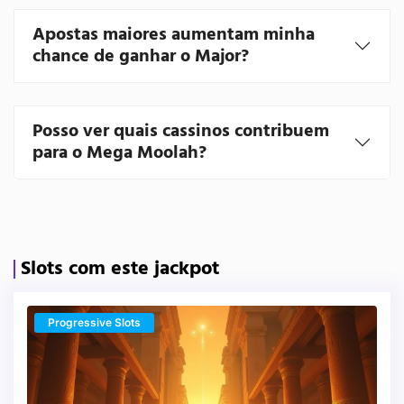
Apostas maiores aumentam minha
chance de ganhar o Major?
Posso ver quais cassinos contribuem
para o Mega Moolah?
Slots com este jackpot
Progressive Slots