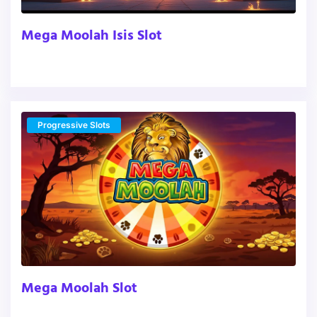
Mega Moolah Isis Slot
Progressive Slots
Mega Moolah Slot