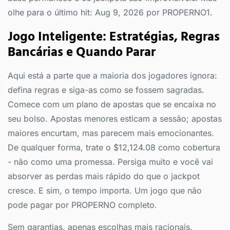
olhe para o último hit: Aug 9, 2026 por PROPERNO1.
Jogo Inteligente: Estratégias, Regras
Bancárias e Quando Parar
Aqui está a parte que a maioria dos jogadores ignora:
defina regras e siga-as como se fossem sagradas.
Comece com um plano de apostas que se encaixa no
seu bolso. Apostas menores esticam a sessão; apostas
maiores encurtam, mas parecem mais emocionantes.
De qualquer forma, trate o $12,124.08 como cobertura
- não como uma promessa. Persiga muito e você vai
absorver as perdas mais rápido do que o jackpot
cresce. E sim, o tempo importa. Um jogo que não
pode pagar por PROPERNO completo.
Sem garantias, apenas escolhas mais racionais.