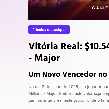
Prêmios de Jackpot
Vitória Real: $10.
- Major
Um Novo Vencedor no K
No dia 2 de junho de 2026, um jogador sor
Millions - Major. Embora este valor seja
ganhos anteriores neste grupo, onde o tam