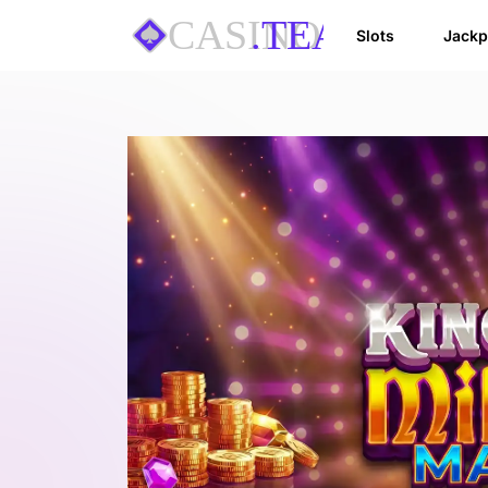
Slots
Jackp