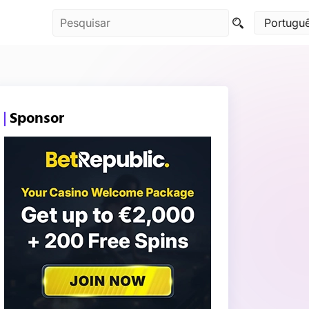
Sponsor