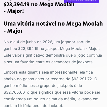
$23,394.19 no Mega Moolah
- Major!
Uma vitória notável no Mega Moolah
- Major
No dia 4 de junho de 2026, um jogador sortudo
ganhou $23,394.19 no jackpot Mega Moolah - Major.
Este valor significativo demonstra que o jogo continua
a ser um favorito entre os caçadores de jackpots.
Embora esta quantia seja impressionante, ela fica
abaixo do ganho anterior recorde de $93,291.72. O
ganho médio nesse grupo de jackpots é de
$32,765.66, o que significa que essa vitória pode ser
considerada um pouco acima da média, levando em
conta a história geral do jackpot.