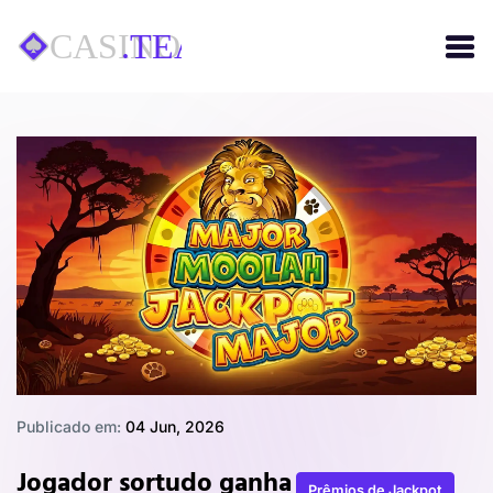
Publicado em:
04 Jun, 2026
Jogador sortudo ganha
Prêmios de Jackpot