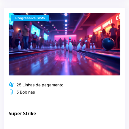
Progressive Slots
25 Linhas de pagamento
5 Bobinas
Super Strike