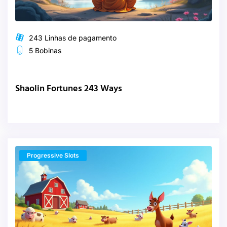
243 Linhas de pagamento
5 Bobinas
Shaolin Fortunes 243 Ways
Progressive Slots