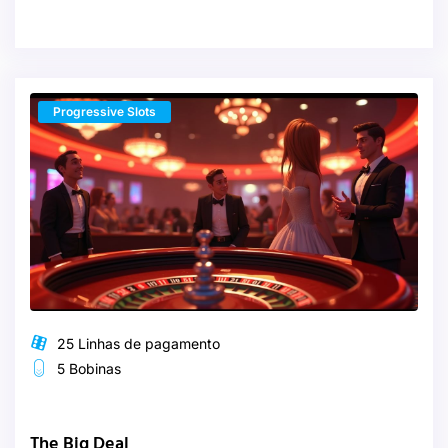
Progressive Slots
25 Linhas de pagamento
5 Bobinas
The Big Deal