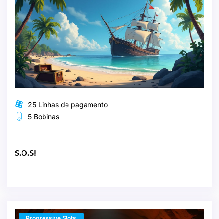
25 Linhas de pagamento
5 Bobinas
S.O.S!
Progressive Slots