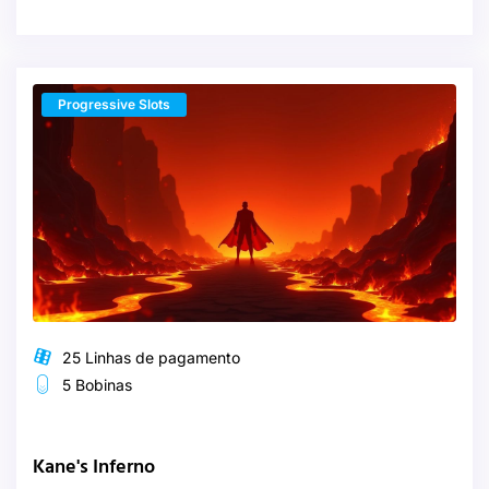
Progressive Slots
25 Linhas de pagamento
5 Bobinas
Kane's Inferno