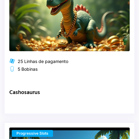
25 Linhas de pagamento
5 Bobinas
Cashosaurus
Progressive Slots