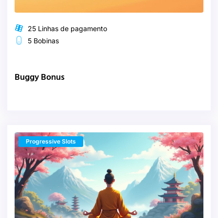
25 Linhas de pagamento
5 Bobinas
Buggy Bonus
Progressive Slots