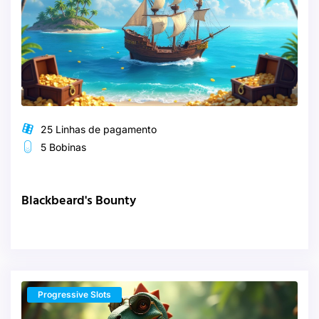
25 Linhas de pagamento
5 Bobinas
Blackbeard's Bounty
Progressive Slots