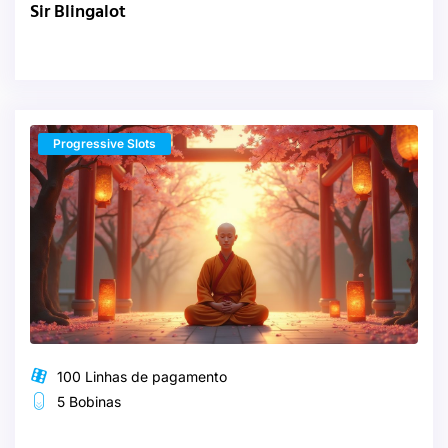
Sir Blingalot
Progressive Slots
100 Linhas de pagamento
5 Bobinas