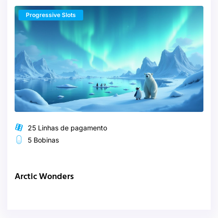
Progressive Slots
25 Linhas de pagamento
5 Bobinas
Arctic Wonders