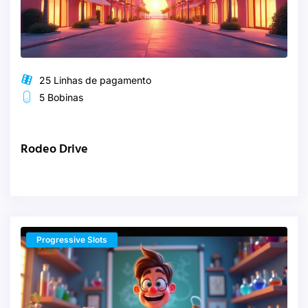
25 Linhas de pagamento
5 Bobinas
Rodeo Drive
Progressive Slots