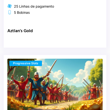
25 Linhas de pagamento
5 Bobinas
Aztlan's Gold
Progressive Slots