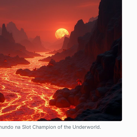
bmundo na Slot Champion of the Underworld.