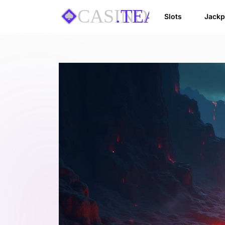
Slots
Jackp