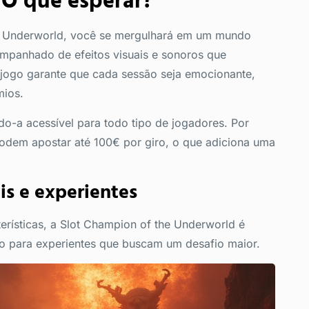
 O que esperar?
e Underworld, você se mergulhará em um mundo
ompanhado de efeitos visuais e sonoros que
 jogo garante que cada sessão seja emocionante,
mios.
-a acessível para todo tipo de jogadores. Por
odem apostar até 100€ por giro, o que adiciona uma
is e experientes
terísticas, a Slot Champion of the Underworld é
to para experientes que buscam um desafio maior.