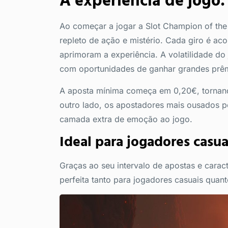
A experiência de jogo:
Ao começar a jogar a Slot Champion of th
repleto de ação e mistério. Cada giro é ac
aprimoram a experiência. A volatilidade do
com oportunidades de ganhar grandes prê
A aposta mínima começa em 0,20€, tornando
outro lado, os apostadores mais ousados p
camada extra de emoção ao jogo.
Ideal para jogadores casua
Graças ao seu intervalo de apostas e carac
perfeita tanto para jogadores casuais quan