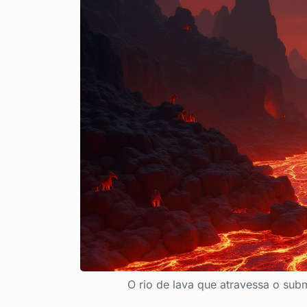
O rio de lava que atravessa o su