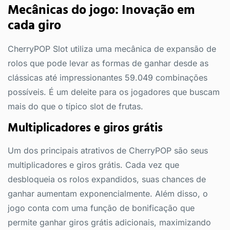
Mecânicas do jogo: Inovação em
cada giro
CherryPOP Slot utiliza uma mecânica de expansão de
rolos que pode levar as formas de ganhar desde as
clássicas até impressionantes 59.049 combinações
possíveis. É um deleite para os jogadores que buscam
mais do que o típico slot de frutas.
Multiplicadores e giros grátis
Um dos principais atrativos de CherryPOP são seus
multiplicadores e giros grátis. Cada vez que
desbloqueia os rolos expandidos, suas chances de
ganhar aumentam exponencialmente. Além disso, o
jogo conta com uma função de bonificação que
permite ganhar giros grátis adicionais, maximizando