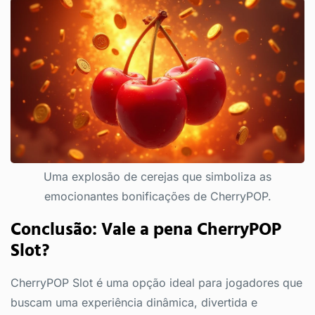
Uma explosão de cerejas que simboliza as
emocionantes bonificações de CherryPOP.
Conclusão: Vale a pena CherryPOP
Slot?
CherryPOP Slot é uma opção ideal para jogadores que
buscam uma experiência dinâmica, divertida e