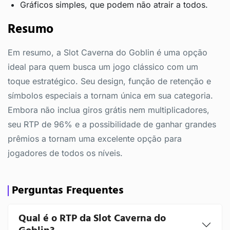
Gráficos simples, que podem não atrair a todos.
Resumo
Em resumo, a Slot Caverna do Goblin é uma opção
ideal para quem busca um jogo clássico com um
toque estratégico. Seu design, função de retenção e
símbolos especiais a tornam única em sua categoria.
Embora não inclua giros grátis nem multiplicadores,
seu RTP de 96% e a possibilidade de ganhar grandes
prêmios a tornam uma excelente opção para
jogadores de todos os níveis.
Perguntas Frequentes
Qual é o RTP da Slot Caverna do