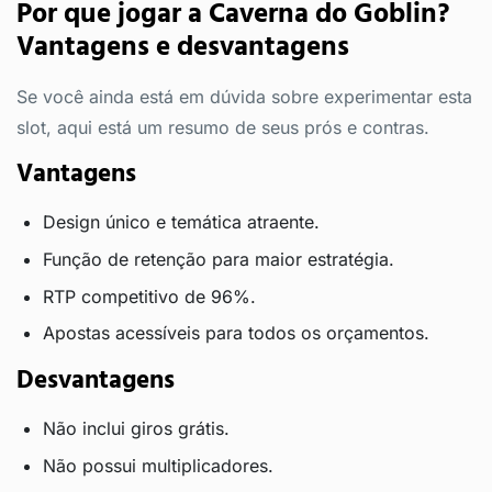
Por que jogar a Caverna do Goblin?
Vantagens e desvantagens
Se você ainda está em dúvida sobre experimentar esta
slot, aqui está um resumo de seus prós e contras.
Vantagens
Design único e temática atraente.
Função de retenção para maior estratégia.
RTP competitivo de 96%.
Apostas acessíveis para todos os orçamentos.
Desvantagens
Não inclui giros grátis.
Não possui multiplicadores.