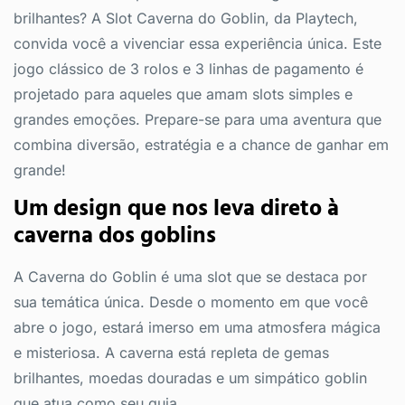
brilhantes? A Slot Caverna do Goblin, da Playtech,
convida você a vivenciar essa experiência única. Este
jogo clássico de 3 rolos e 3 linhas de pagamento é
projetado para aqueles que amam slots simples e
grandes emoções. Prepare-se para uma aventura que
combina diversão, estratégia e a chance de ganhar em
grande!
Um design que nos leva direto à
caverna dos goblins
A Caverna do Goblin é uma slot que se destaca por
sua temática única. Desde o momento em que você
abre o jogo, estará imerso em uma atmosfera mágica
e misteriosa. A caverna está repleta de gemas
brilhantes, moedas douradas e um simpático goblin
que atua como seu guia.