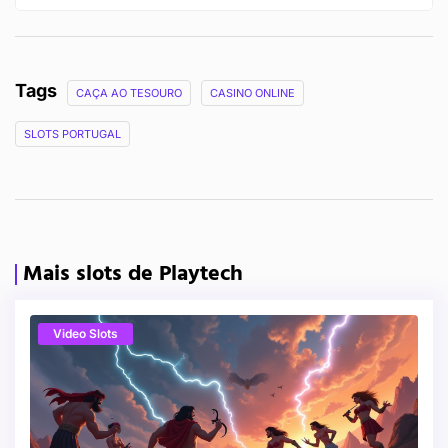
Tags
CAÇA AO TESOURO
CASINO ONLINE
SLOTS PORTUGAL
Mais slots de Playtech
Video Slots