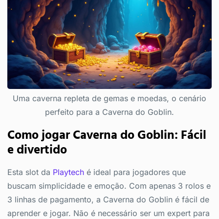
Uma caverna repleta de gemas e moedas, o cenário
perfeito para a Caverna do Goblin.
Como jogar Caverna do Goblin: Fácil
e divertido
Esta slot da
Playtech
é ideal para jogadores que
buscam simplicidade e emoção. Com apenas 3 rolos e
3 linhas de pagamento, a Caverna do Goblin é fácil de
aprender e jogar. Não é necessário ser um expert para