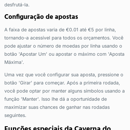
desfrutá-la.
Configuração de apostas
A faixa de apostas varia de €0.01 até €5 por linha,
tornando-a acessível para todos os orçamentos. Você
pode ajustar o número de moedas por linha usando o
botão 'Apostar Um' ou apostar o máximo com 'Aposta
Máxima'.
Uma vez que você configurar sua aposta, pressione o
botão 'Girar' para começar. Após a primeira rodada,
você pode optar por manter alguns símbolos usando a
função 'Manter'. Isso lhe dá a oportunidade de
maximizar suas chances de ganhar nas rodadas
seguintes.
Funções especiais da Caverna do