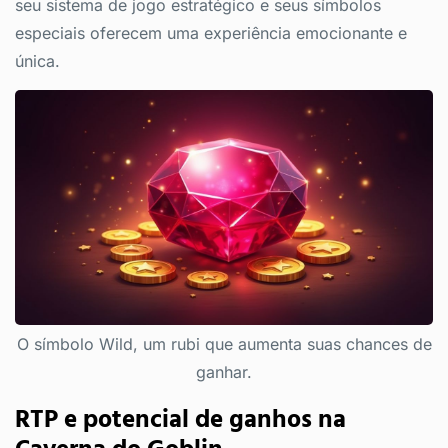
seu sistema de jogo estratégico e seus símbolos
especiais oferecem uma experiência emocionante e
única.
O símbolo Wild, um rubi que aumenta suas chances de
ganhar.
RTP e potencial de ganhos na