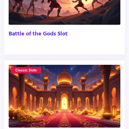
Battle of the Gods Slot
Classic Slots