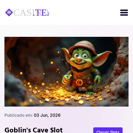
Publicado em:
03 Jun, 2026
Goblin's Cave Slot
Classic Slots