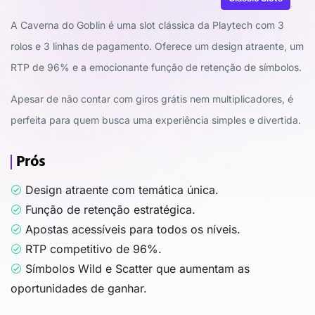
A Caverna do Goblin é uma slot clássica da Playtech com 3
rolos e 3 linhas de pagamento. Oferece um design atraente, um
RTP de 96% e a emocionante função de retenção de símbolos.
Apesar de não contar com giros grátis nem multiplicadores, é
perfeita para quem busca uma experiência simples e divertida.
Prós
Design atraente com temática única.
Função de retenção estratégica.
Apostas acessíveis para todos os níveis.
RTP competitivo de 96%.
Símbolos Wild e Scatter que aumentam as
oportunidades de ganhar.