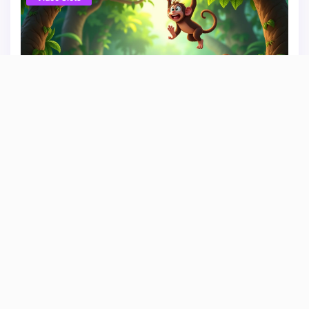
Loco the Monkey Slot
Video Slots