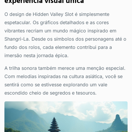
experiência visual única
O design de Hidden Valley Slot é simplesmente
espetacular. Os gráficos detalhados e as cores
vibrantes recriam um mundo mágico inspirado em
Shangri-La. Desde os símbolos dos personagens até o
fundo dos rolos, cada elemento contribui para a
imersão nesta jornada épica.
A trilha sonora também merece uma menção especial.
Com melodias inspiradas na cultura asiática, você se
sentirá como se estivesse explorando um vale
escondido cheio de segredos e tesouros.