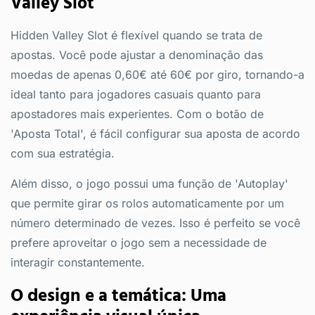
Valley Slot
Hidden Valley Slot é flexível quando se trata de
apostas. Você pode ajustar a denominação das
moedas de apenas 0,60€ até 60€ por giro, tornando-a
ideal tanto para jogadores casuais quanto para
apostadores mais experientes. Com o botão de
'Aposta Total', é fácil configurar sua aposta de acordo
com sua estratégia.
Além disso, o jogo possui uma função de 'Autoplay'
que permite girar os rolos automaticamente por um
número determinado de vezes. Isso é perfeito se você
prefere aproveitar o jogo sem a necessidade de
interagir constantemente.
O design e a temática: Uma