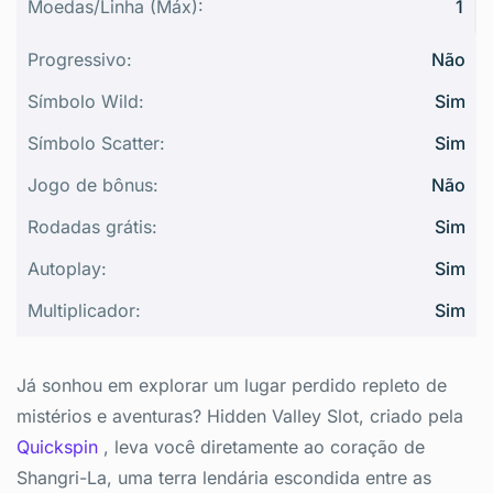
Moedas/Linha (Máx):
1
Progressivo:
Não
Símbolo Wild:
Sim
Símbolo Scatter:
Sim
Jogo de bônus:
Não
Rodadas grátis:
Sim
Autoplay:
Sim
Multiplicador:
Sim
Já sonhou em explorar um lugar perdido repleto de
mistérios e aventuras? Hidden Valley Slot, criado pela
Quickspin
, leva você diretamente ao coração de
Shangri-La, uma terra lendária escondida entre as