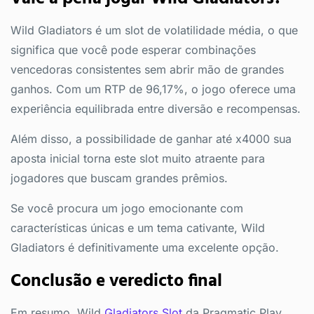
Wild Gladiators é um slot de volatilidade média, o que
significa que você pode esperar combinações
vencedoras consistentes sem abrir mão de grandes
ganhos. Com um RTP de 96,17%, o jogo oferece uma
experiência equilibrada entre diversão e recompensas.
Além disso, a possibilidade de ganhar até x4000 sua
aposta inicial torna este slot muito atraente para
jogadores que buscam grandes prêmios.
Se você procura um jogo emocionante com
características únicas e um tema cativante, Wild
Gladiators é definitivamente uma excelente opção.
Conclusão e veredicto final
Em resumo, Wild
Gladiators Slot
da Pragmatic Play