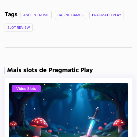
Tags
ANCIENT ROME
CASINO GAMES
PRAGMATIC PLAY
SLOT REVIEW
Mais slots de Pragmatic Play
Video Slots