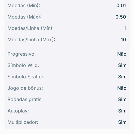
Moedas (Mín):
0.01
Moedas (Máx):
0.50
Moedas/Linha (Mín):
1
Moedas/Linha (Máx):
10
Progressivo:
Não
Símbolo Wild:
Sim
Símbolo Scatter:
Sim
Jogo de bônus:
Não
Rodadas grátis:
Sim
Autoplay:
Sim
Multiplicador:
Sim