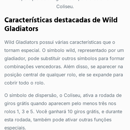
Coliseu.
Características destacadas de Wild
Gladiators
Wild Gladiators possui várias características que o
tornam especial. O símbolo wild, representado por um
gladiador, pode substituir outros símbolos para formar
combinações vencedoras. Além disso, se aparecer na
posição central de qualquer rolo, ele se expande para
cobrir todo o rolo.
O símbolo de dispersão, o Coliseu, ativa a rodada de
giros grátis quando aparecem pelo menos três nos
rolos 1, 3 e 5. Você ganhará 10 giros grátis, e durante
esta rodada, também pode ativar outras funções
especiais.