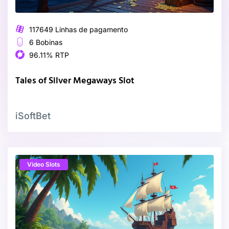
117649 Linhas de pagamento
6 Bobinas
96.11% RTP
Tales of Silver Megaways Slot
iSoftBet
Video Slots