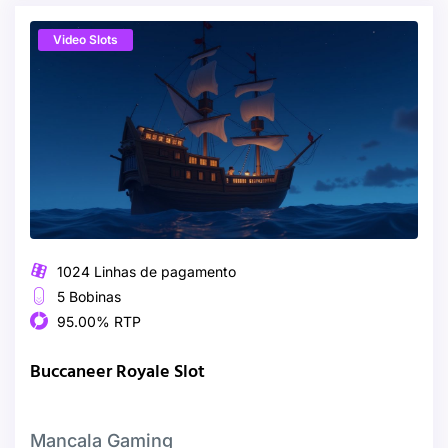
Video Slots
1024 Linhas de pagamento
5 Bobinas
95.00% RTP
Buccaneer Royale Slot
Mancala Gaming