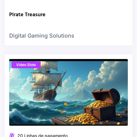
Pirate Treasure
Digital Gaming Solutions
Video Slots
20 Linhas de pagamento