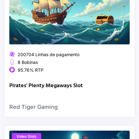
200704 Linhas de pagamento
8 Bobinas
95.76% RTP
Pirates' Plenty Megaways Slot
Red Tiger Gaming
Video Slots