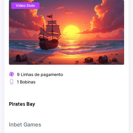
Video Slots
9 Linhas de pagamento
1 Bobinas
Pirates Bay
Inbet Games