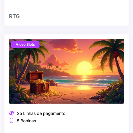
RTG
Video Slots
25 Linhas de pagamento
5 Bobinas