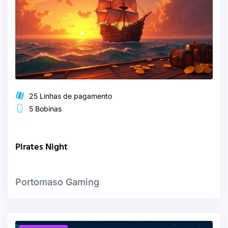
25 Linhas de pagamento
5 Bobinas
Pirates Night
Portomaso Gaming