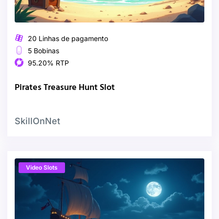
20 Linhas de pagamento
5 Bobinas
95.20% RTP
Pirates Treasure Hunt Slot
SkillOnNet
Video Slots