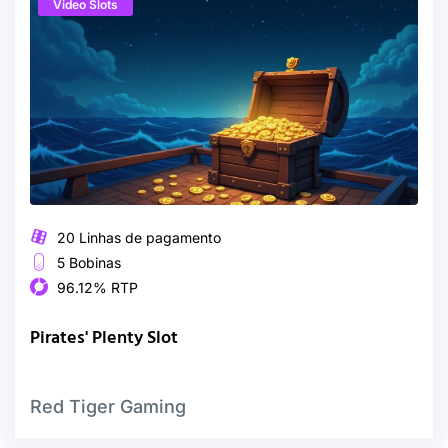
Video Slots
20 Linhas de pagamento
5 Bobinas
96.12% RTP
Pirates' Plenty Slot
Red Tiger Gaming