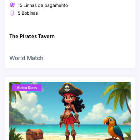
15 Linhas de pagamento
5 Bobinas
The Pirates Tavern
World Match
Video Slots