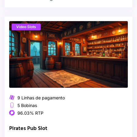
Video Slots
9 Linhas de pagamento
5 Bobinas
96.03% RTP
Pirates Pub Slot