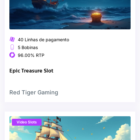
40 Linhas de pagamento
5 Bobinas
96.00% RTP
Epic Treasure Slot
Red Tiger Gaming
Video Slots