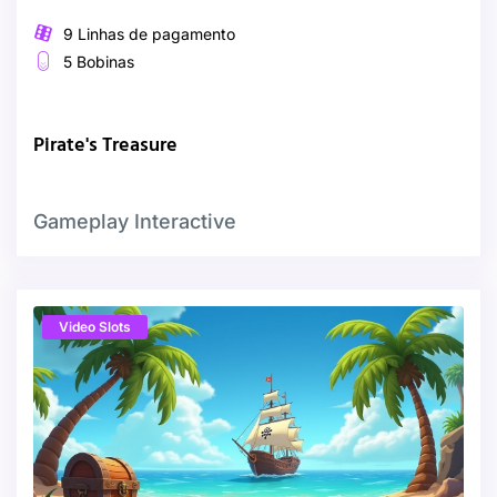
9 Linhas de pagamento
5 Bobinas
Pirate's Treasure
Gameplay Interactive
Video Slots