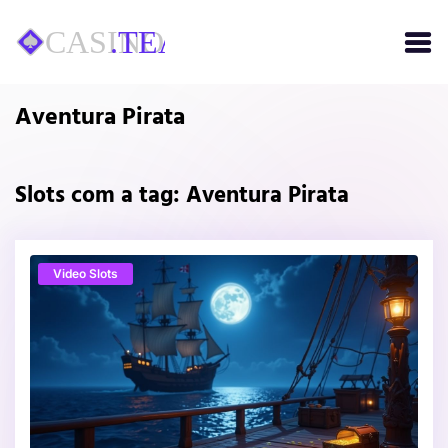
Aventura Pirata
Slots com a tag: Aventura Pirata
Video Slots