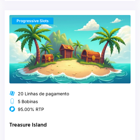
Progressive Slots
20 Linhas de pagamento
5 Bobinas
95.00% RTP
Treasure Island