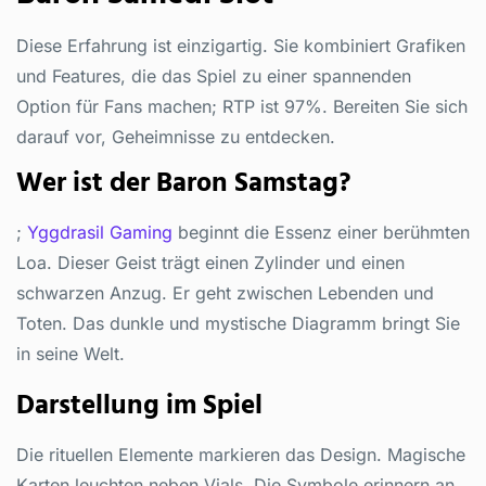
Diese Erfahrung ist einzigartig. Sie kombiniert Grafiken
und Features, die das Spiel zu einer spannenden
Option für Fans machen; RTP ist 97%. Bereiten Sie sich
darauf vor, Geheimnisse zu entdecken.
Wer ist der Baron Samstag?
;
Yggdrasil Gaming
beginnt die Essenz einer berühmten
Loa. Dieser Geist trägt einen Zylinder und einen
schwarzen Anzug. Er geht zwischen Lebenden und
Toten. Das dunkle und mystische Diagramm bringt Sie
in seine Welt.
Darstellung im Spiel
Die rituellen Elemente markieren das Design. Magische
Karten leuchten neben Vials. Die Symbole erinnern an