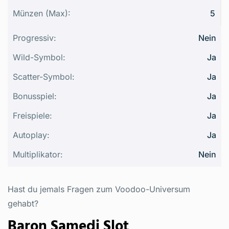
Münzen (Max):
5
Progressiv:
Nein
Wild-Symbol:
Ja
Scatter-Symbol:
Ja
Bonusspiel:
Ja
Freispiele:
Ja
Autoplay:
Ja
Multiplikator:
Nein
Hast du jemals Fragen zum Voodoo-Universum
gehabt?
Baron Samedi Slot