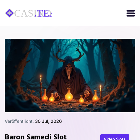
Veröffentlicht:
30 Jul, 2026
Baron Samedi Slot
Video Slots