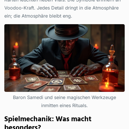
Voodoo-Kraft. Jedes Detail dringt in die Atmosphäre
ein; die Atmosphäre bleibt eng.
Baron Samedi und seine magischen Werkzeuge
inmitten eines Rituals.
Spielmechanik: Was macht
besonders?