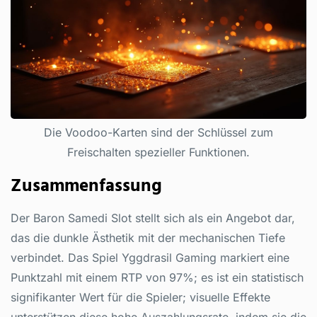
Die Voodoo-Karten sind der Schlüssel zum
Freischalten spezieller Funktionen.
Zusammenfassung
Der Baron Samedi Slot stellt sich als ein Angebot dar,
das die dunkle Ästhetik mit der mechanischen Tiefe
verbindet. Das Spiel Yggdrasil Gaming markiert eine
Punktzahl mit einem RTP von 97%; es ist ein statistisch
signifikanter Wert für die Spieler; visuelle Effekte
unterstützen diese hohe Auszahlungsrate, indem sie die