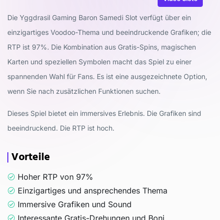
Die Yggdrasil Gaming Baron Samedi Slot verfügt über ein
einzigartiges Voodoo-Thema und beeindruckende Grafiken; die
RTP ist 97%. Die Kombination aus Gratis-Spins, magischen
Karten und speziellen Symbolen macht das Spiel zu einer
spannenden Wahl für Fans. Es ist eine ausgezeichnete Option,
wenn Sie nach zusätzlichen Funktionen suchen.
Dieses Spiel bietet ein immersives Erlebnis. Die Grafiken sind
beeindruckend. Die RTP ist hoch.
Vorteile
Hoher RTP von 97%
Einzigartiges und ansprechendes Thema
Immersive Grafiken und Sound
Interessante Gratis-Drehungen und Boni