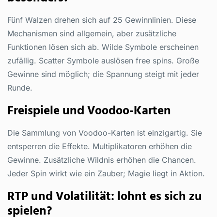
Fünf Walzen drehen sich auf 25 Gewinnlinien. Diese
Mechanismen sind allgemein, aber zusätzliche
Funktionen lösen sich ab. Wilde Symbole erscheinen
zufällig. Scatter Symbole auslösen free spins. Große
Gewinne sind möglich; die Spannung steigt mit jeder
Runde.
Freispiele und Voodoo-Karten
Die Sammlung von Voodoo-Karten ist einzigartig. Sie
entsperren die Effekte. Multiplikatoren erhöhen die
Gewinne. Zusätzliche Wildnis erhöhen die Chancen.
Jeder Spin wirkt wie ein Zauber; Magie liegt in Aktion.
RTP und Volatilität: lohnt es sich zu
spielen?