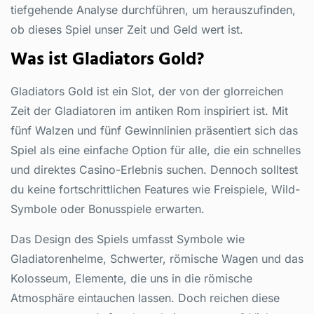
tiefgehende Analyse durchführen, um herauszufinden,
ob dieses Spiel unser Zeit und Geld wert ist.
Was ist Gladiators Gold?
Gladiators Gold ist ein Slot, der von der glorreichen
Zeit der Gladiatoren im antiken Rom inspiriert ist. Mit
fünf Walzen und fünf Gewinnlinien präsentiert sich das
Spiel als eine einfache Option für alle, die ein schnelles
und direktes Casino-Erlebnis suchen. Dennoch solltest
du keine fortschrittlichen Features wie Freispiele, Wild-
Symbole oder Bonusspiele erwarten.
Das Design des Spiels umfasst Symbole wie
Gladiatorenhelme, Schwerter, römische Wagen und das
Kolosseum, Elemente, die uns in die römische
Atmosphäre eintauchen lassen. Doch reichen diese