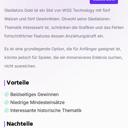
Gladiators Gold ist ein Slot von WGS Technology mit fünf
Walzen und fünf Gewinnlinien. Obwohl seine Gladiatoren-
Thematik interessant ist, schränken die Grafiken und das Fehlen
fortschrittlicher Features dessen Anziehungskraft ein.
Es ist eine grundlegende Option, die für Anfänger geeignet ist,
könnte jedoch für Spieler, die ein immersiveres Erlebnis suchen,
nicht ausreichen.
Vorteile
Beidseitiges Gewinnen
Niedrige Mindesteinsätze
Interessante historische Thematik
Nachteile