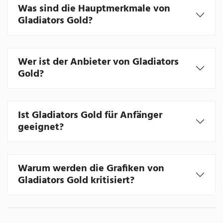
Was sind die Hauptmerkmale von
Gladiators Gold?
Wer ist der Anbieter von Gladiators
Gold?
Ist Gladiators Gold für Anfänger
geeignet?
Warum werden die Grafiken von
Gladiators Gold kritisiert?