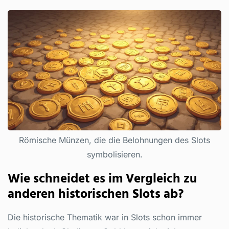
Römische Münzen, die die Belohnungen des Slots
symbolisieren.
Wie schneidet es im Vergleich zu
anderen historischen Slots ab?
Die historische Thematik war in Slots schon immer