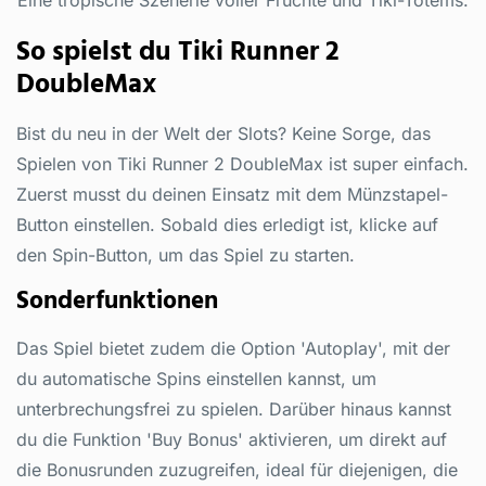
Eine tropische Szenerie voller Früchte und Tiki-Totems.
So spielst du Tiki Runner 2
DoubleMax
Bist du neu in der Welt der Slots? Keine Sorge, das
Spielen von Tiki Runner 2 DoubleMax ist super einfach.
Zuerst musst du deinen Einsatz mit dem Münzstapel-
Button einstellen. Sobald dies erledigt ist, klicke auf
den Spin-Button, um das Spiel zu starten.
Sonderfunktionen
Das Spiel bietet zudem die Option 'Autoplay', mit der
du automatische Spins einstellen kannst, um
unterbrechungsfrei zu spielen. Darüber hinaus kannst
du die Funktion 'Buy Bonus' aktivieren, um direkt auf
die Bonusrunden zuzugreifen, ideal für diejenigen, die