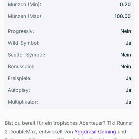
Münzen (Min):
0.20
Münzen (Max):
100.00
Progressiv:
Nein
Wild-Symbol:
Ja
Scatter-Symbol:
Nein
Bonusspiel:
Nein
Freispiele:
Ja
Autoplay:
Ja
Multiplikator:
Ja
Bist du bereit für ein tropisches Abenteuer? Tiki Runner
2 DoubleMax, entwickelt von
Yggdrasil Gaming
und