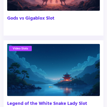
Gods vs Gigablox Slot
Video Slots
Legend of the White Snake Lady Slot