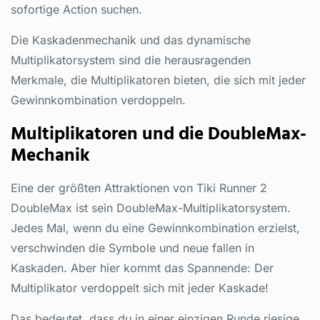
sofortige Action suchen.
Die Kaskadenmechanik und das dynamische
Multiplikatorsystem sind die herausragenden
Merkmale, die Multiplikatoren bieten, die sich mit jeder
Gewinnkombination verdoppeln.
Multiplikatoren und die DoubleMax-
Mechanik
Eine der größten Attraktionen von Tiki Runner 2
DoubleMax ist sein DoubleMax-Multiplikatorsystem.
Jedes Mal, wenn du eine Gewinnkombination erzielst,
verschwinden die Symbole und neue fallen in
Kaskaden. Aber hier kommt das Spannende: Der
Multiplikator verdoppelt sich mit jeder Kaskade!
Das bedeutet, dass du in einer einzigen Runde riesige