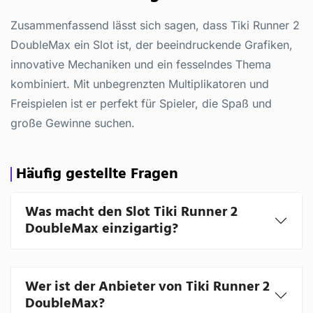
Zusammenfassend lässt sich sagen, dass Tiki Runner 2
DoubleMax ein Slot ist, der beeindruckende Grafiken,
innovative Mechaniken und ein fesselndes Thema
kombiniert. Mit unbegrenzten Multiplikatoren und
Freispielen ist er perfekt für Spieler, die Spaß und
große Gewinne suchen.
Häufig gestellte Fragen
Was macht den Slot Tiki Runner 2
DoubleMax einzigartig?
Wer ist der Anbieter von Tiki Runner 2
DoubleMax?