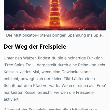
Die Multiplikator-Totems bringen Spannung ins Spiel.
Der Weg der Freispiele
Unter den Walzen findest du die einzigartige Funktion
'Free Spins Trail', dargestellt durch eine Reihe von acht
Kesseln. Jedes Mal, wenn eine Gewinnkaskade
entsteht, bewegt sich der kleine Tiki-Läufer einen
Schritt auf dem Pfad vorwärts. Wenn er einen als 'Free'
markierten Kessel erreicht, werden die Freispiele
aktiviert.
Während der Freispiele werden die Multiplikatoren