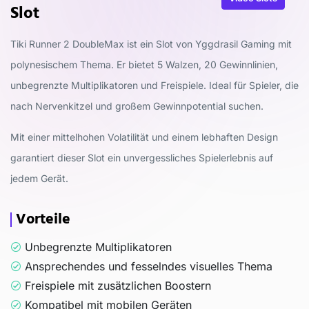
Slot
Tiki Runner 2 DoubleMax ist ein Slot von Yggdrasil Gaming mit
polynesischem Thema. Er bietet 5 Walzen, 20 Gewinnlinien,
unbegrenzte Multiplikatoren und Freispiele. Ideal für Spieler, die
nach Nervenkitzel und großem Gewinnpotential suchen.
Mit einer mittelhohen Volatilität und einem lebhaften Design
garantiert dieser Slot ein unvergessliches Spielerlebnis auf
jedem Gerät.
Vorteile
Unbegrenzte Multiplikatoren
Ansprechendes und fesselndes visuelles Thema
Freispiele mit zusätzlichen Boostern
Kompatibel mit mobilen Geräten