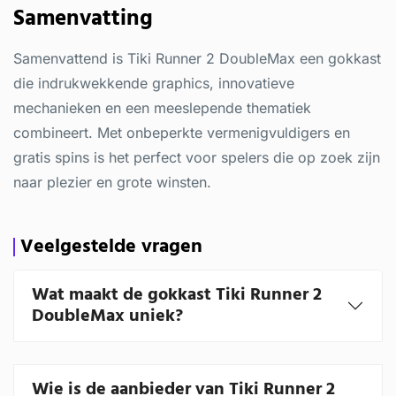
Samenvatting
Samenvattend is Tiki Runner 2 DoubleMax een gokkast
die indrukwekkende graphics, innovatieve
mechanieken en een meeslepende thematiek
combineert. Met onbeperkte vermenigvuldigers en
gratis spins is het perfect voor spelers die op zoek zijn
naar plezier en grote winsten.
Veelgestelde vragen
Wat maakt de gokkast Tiki Runner 2
DoubleMax uniek?
Wie is de aanbieder van Tiki Runner 2