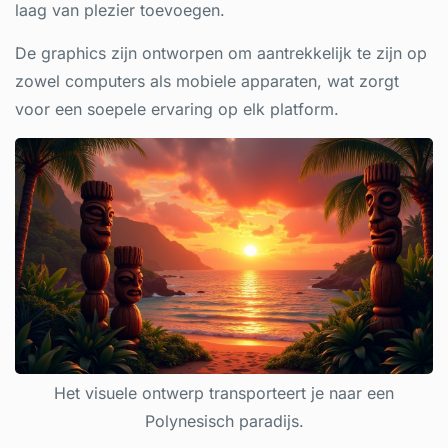
laag van plezier toevoegen.
De graphics zijn ontworpen om aantrekkelijk te zijn op
zowel computers als mobiele apparaten, wat zorgt
voor een soepele ervaring op elk platform.
Het visuele ontwerp transporteert je naar een
Polynesisch paradijs.