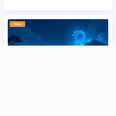
Keno
Medusa Eyes of Fire