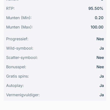
RTP:
95.50%
Munten (Min):
0.20
Munten (Max):
100.00
Progressief:
Nee
Wild-symbool:
Ja
Scatter-symbool:
Nee
Bonusspel:
Nee
Gratis spins:
Ja
Autoplay:
Ja
Vermenigvuldiger:
Ja