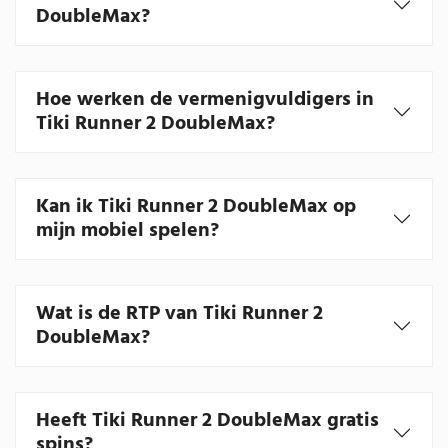
DoubleMax?
Hoe werken de vermenigvuldigers in
Tiki Runner 2 DoubleMax?
Kan ik Tiki Runner 2 DoubleMax op
mijn mobiel spelen?
Wat is de RTP van Tiki Runner 2
DoubleMax?
Heeft Tiki Runner 2 DoubleMax gratis
spins?