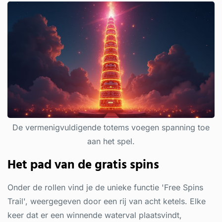
De vermenigvuldigende totems voegen spanning toe
aan het spel.
Het pad van de gratis spins
Onder de rollen vind je de unieke functie 'Free Spins
Trail', weergegeven door een rij van acht ketels. Elke
keer dat er een winnende waterval plaatsvindt,