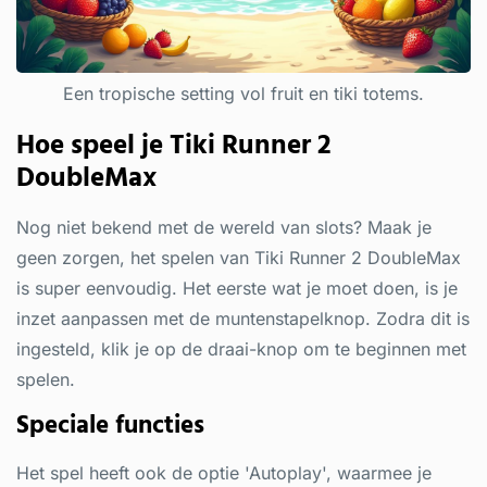
Een tropische setting vol fruit en tiki totems.
Hoe speel je Tiki Runner 2
DoubleMax
Nog niet bekend met de wereld van slots? Maak je
geen zorgen, het spelen van Tiki Runner 2 DoubleMax
is super eenvoudig. Het eerste wat je moet doen, is je
inzet aanpassen met de muntenstapelknop. Zodra dit is
ingesteld, klik je op de draai-knop om te beginnen met
spelen.
Speciale functies
Het spel heeft ook de optie 'Autoplay', waarmee je