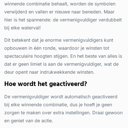
winnende combinatie behaalt, worden de symbolen
verwijderd en vallen er nieuwe naar beneden. Maar
hier is het spannende: de vermenigvuldiger verdubbelt
bij elke waterval!
Dit betekent dat je enorme vermenigvuldigers kunt
opbouwen in één ronde, waardoor je winsten tot
spectaculaire hoogten stijgen. En het beste van alles is
dat er geen limiet is aan de vermenigvuldiger, wat de
deur opent naar indrukwekkende winsten.
Hoe wordt het geactiveerd?
De vermenigvuldiger wordt automatisch geactiveerd
bij elke winnende combinatie, dus je hoeft je geen
zorgen te maken over extra instellingen. Draai gewoon
en geniet van de actie.