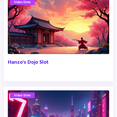
Video Slots
Hanzo's Dojo Slot
Video Slots