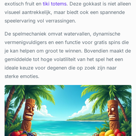
exotisch fruit en
tiki totems
. Deze gokkast is niet alleen
visueel aantrekkelijk, maar biedt ook een spannende
speelervaring vol verrassingen.
De spelmechaniek omvat watervallen, dynamische
vermenigvuldigers en een functie voor gratis spins die
je kan helpen om groot te winnen. Bovendien maakt de
gemiddelde tot hoge volatiliteit van het spel het een
ideale keuze voor degenen die op zoek zijn naar
sterke emoties.