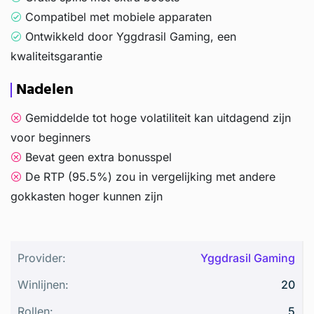
Compatibel met mobiele apparaten
Ontwikkeld door Yggdrasil Gaming, een
kwaliteitsgarantie
Nadelen
Gemiddelde tot hoge volatiliteit kan uitdagend zijn
voor beginners
Bevat geen extra bonusspel
De RTP (95.5%) zou in vergelijking met andere
gokkasten hoger kunnen zijn
Provider:
Yggdrasil Gaming
Winlijnen:
20
Rollen:
5