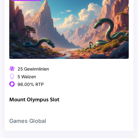
25 Gewinnlinien
5 Walzen
96.00% RTP
Mount Olympus Slot
Games Global