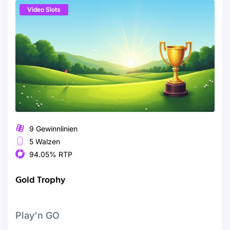
Video Slots
9 Gewinnlinien
5 Walzen
94.05% RTP
Gold Trophy
Play'n GO