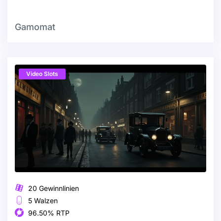
Gamomat
Video Slots
20 Gewinnlinien
5 Walzen
96.50% RTP