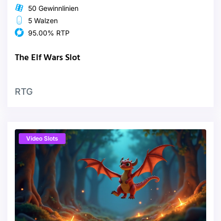
50 Gewinnlinien
5 Walzen
95.00% RTP
The Elf Wars Slot
RTG
Video Slots