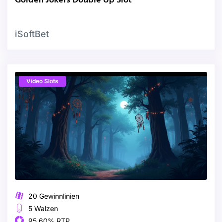
Golden Jokers Double Up Slot
iSoftBet
Video Slots
20 Gewinnlinien
5 Walzen
95.60% RTP