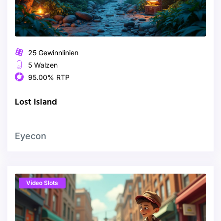
25 Gewinnlinien
5 Walzen
95.00% RTP
Lost Island
Eyecon
Video Slots