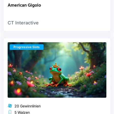
American Gigolo
CT Interactive
Progressive Slots
20 Gewinnlinien
5 Walzen