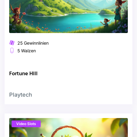
25 Gewinnlinien
5 Walzen
Fortune Hill
Playtech
Video Slots