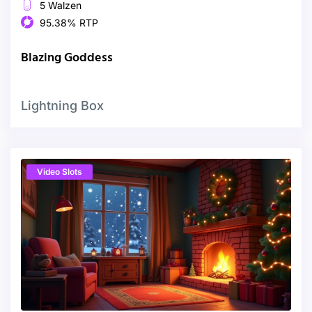
5 Walzen
95.38% RTP
Blazing Goddess
Lightning Box
Video Slots