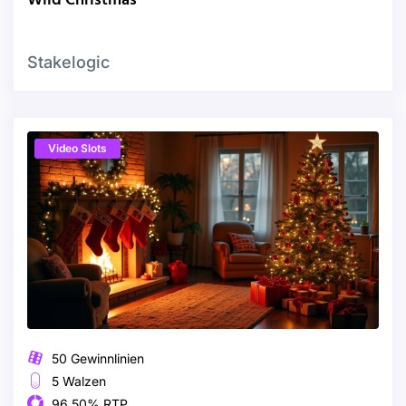
Wild Christmas
Stakelogic
Video Slots
50 Gewinnlinien
5 Walzen
96.50% RTP