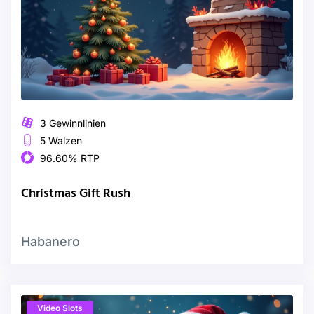
3 Gewinnlinien
5 Walzen
96.60% RTP
Christmas Gift Rush
Habanero
Video Slots