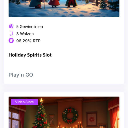
5 Gewinnlinien
3 Walzen
96.29% RTP
Holiday Spirits Slot
Play'n GO
Video Slots