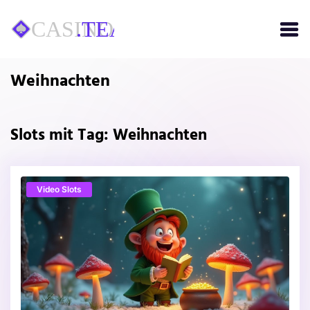
Weihnachten
Slots mit Tag: Weihnachten
Video Slots