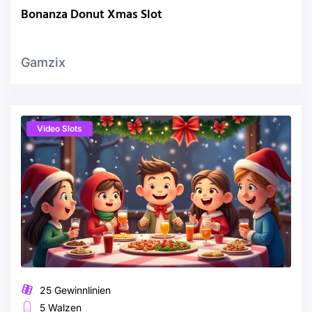
Bonanza Donut Xmas Slot
Gamzix
Video Slots
25 Gewinnlinien
5 Walzen