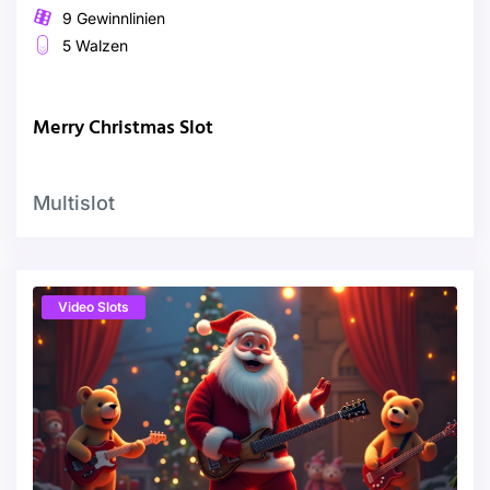
9 Gewinnlinien
5 Walzen
Merry Christmas Slot
Multislot
Video Slots