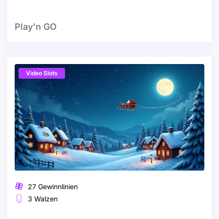
Play'n GO
Video Slots
27 Gewinnlinien
3 Walzen