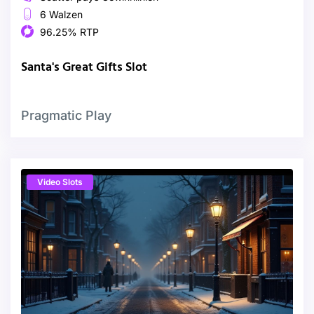
6 Walzen
96.25% RTP
Santa's Great Gifts Slot
Pragmatic Play
Video Slots