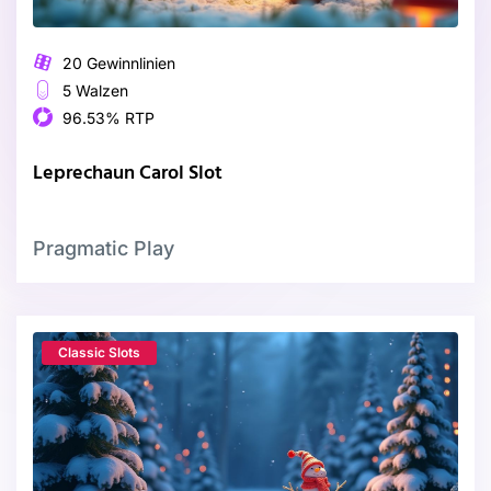
20 Gewinnlinien
5 Walzen
96.53% RTP
Leprechaun Carol Slot
Pragmatic Play
Classic Slots