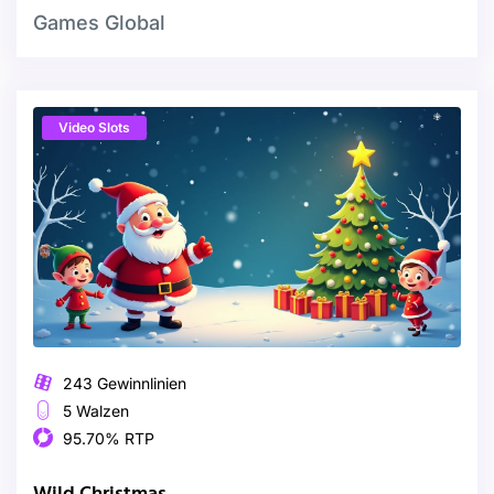
Games Global
Video Slots
243 Gewinnlinien
5 Walzen
95.70% RTP