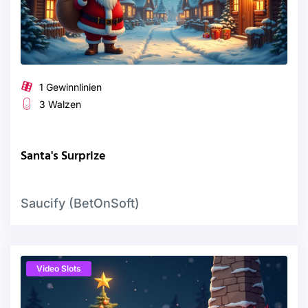
1 Gewinnlinien
3 Walzen
Santa's Surprize
Saucify (BetOnSoft)
Video Slots