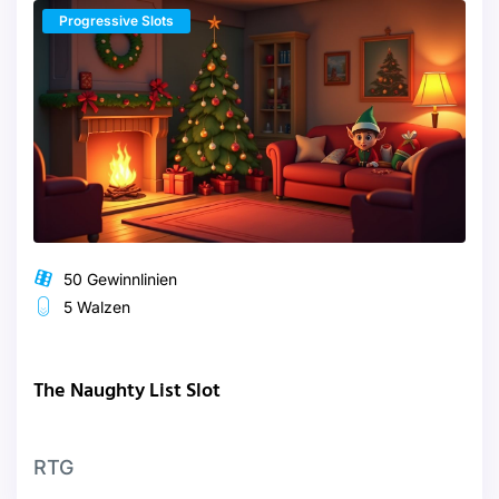
Progressive Slots
50 Gewinnlinien
5 Walzen
The Naughty List Slot
RTG