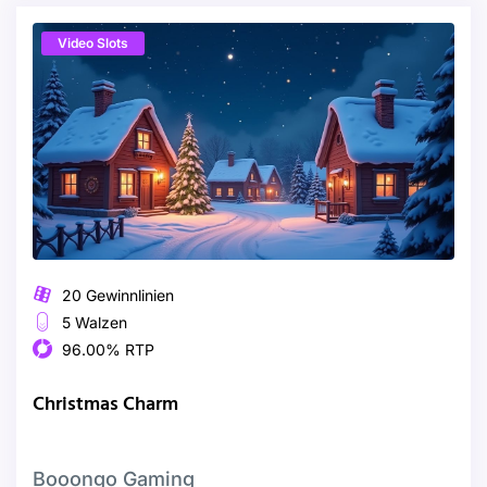
Video Slots
20 Gewinnlinien
5 Walzen
96.00% RTP
Christmas Charm
Booongo Gaming