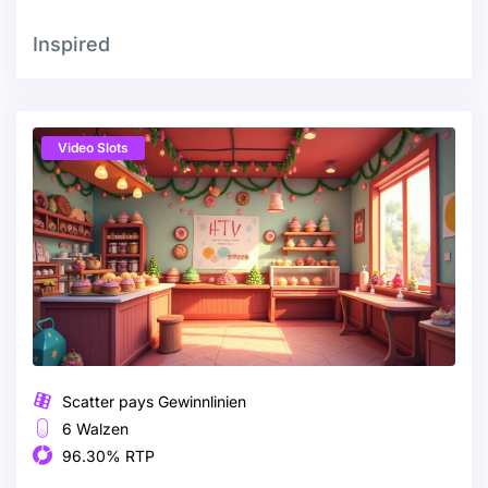
Inspired
Video Slots
Scatter pays Gewinnlinien
6 Walzen
96.30% RTP