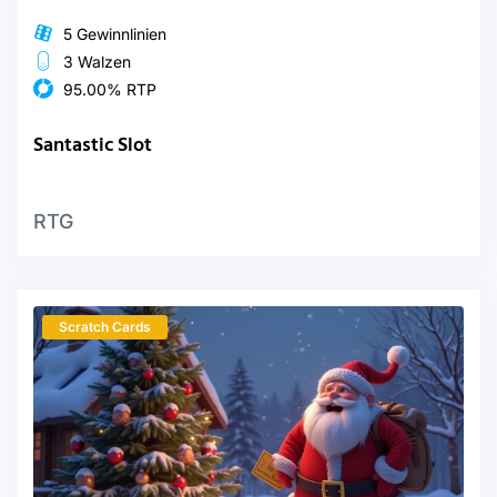
5 Gewinnlinien
3 Walzen
95.00% RTP
Santastic Slot
RTG
Scratch Cards