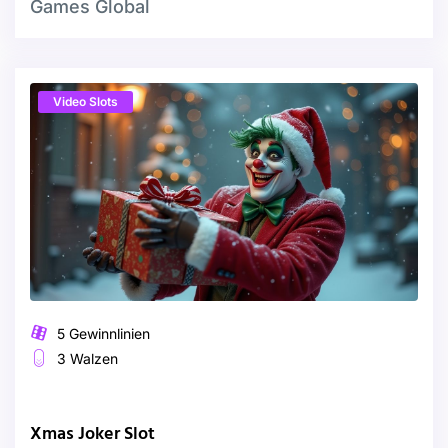
Games Global
Video Slots
5 Gewinnlinien
3 Walzen
Xmas Joker Slot