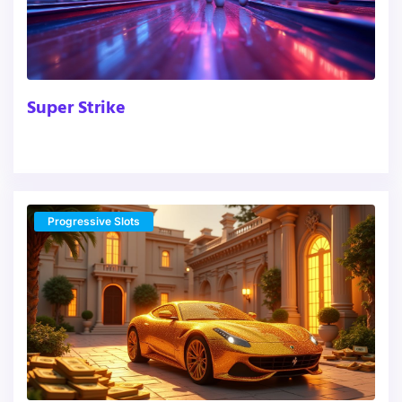
Super Strike
Progressive Slots