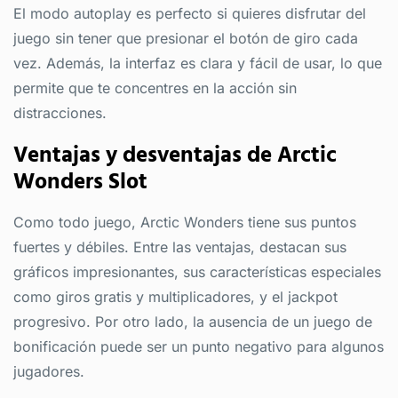
El modo autoplay es perfecto si quieres disfrutar del
juego sin tener que presionar el botón de giro cada
vez. Además, la interfaz es clara y fácil de usar, lo que
permite que te concentres en la acción sin
distracciones.
Ventajas y desventajas de Arctic
Wonders Slot
Como todo juego, Arctic Wonders tiene sus puntos
fuertes y débiles. Entre las ventajas, destacan sus
gráficos impresionantes, sus características especiales
como giros gratis y multiplicadores, y el jackpot
progresivo. Por otro lado, la ausencia de un juego de
bonificación puede ser un punto negativo para algunos
jugadores.