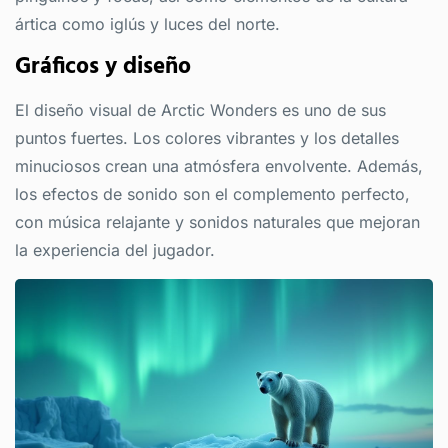
ártica como iglús y luces del norte.
Gráficos y diseño
El diseño visual de Arctic Wonders es uno de sus
puntos fuertes. Los colores vibrantes y los detalles
minuciosos crean una atmósfera envolvente. Además,
los efectos de sonido son el complemento perfecto,
con música relajante y sonidos naturales que mejoran
la experiencia del jugador.