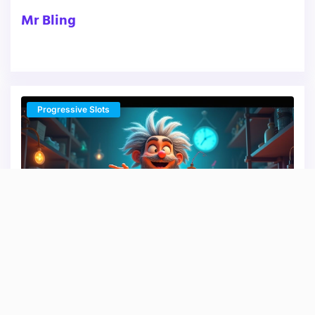
Mr Bling
Progressive Slots
Weird Science