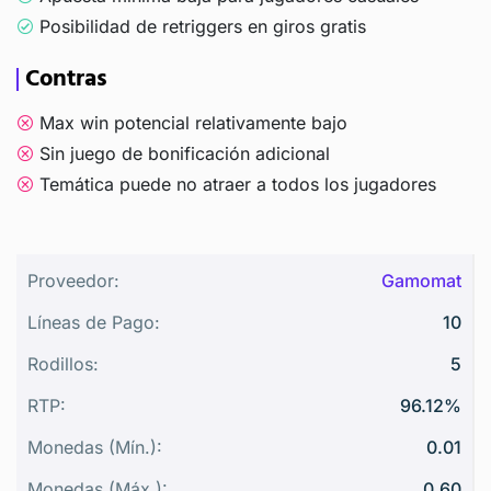
Posibilidad de retriggers en giros gratis
Contras
Max win potencial relativamente bajo
Sin juego de bonificación adicional
Temática puede no atraer a todos los jugadores
Proveedor:
Gamomat
Líneas de Pago:
10
Rodillos:
5
RTP:
96.12%
Monedas (Mín.):
0.01
Monedas (Máx.):
0.60