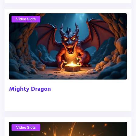
Video Slots
Mighty Dragon
Video Slots