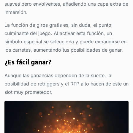
suaves pero envolventes, añadiendo una capa extra de
inmersión.
La función de giros gratis es, sin duda, el punto
culminante del juego. Al activar esta función, un
símbolo especial se selecciona y puede expandirse en
los carretes, aumentando tus posibilidades de ganar.
¿Es fácil ganar?
Aunque las ganancias dependen de la suerte, la
posibilidad de retriggers y el RTP alto hacen de este un
slot muy prometedor.