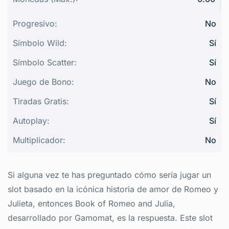
Progresivo:
No
Símbolo Wild:
Sí
Símbolo Scatter:
Sí
Juego de Bono:
No
Tiradas Gratis:
Sí
Autoplay:
Sí
Multiplicador:
No
Si alguna vez te has preguntado cómo sería jugar un
slot basado en la icónica historia de amor de Romeo y
Julieta, entonces Book of Romeo and Julia,
desarrollado por Gamomat, es la respuesta. Este slot