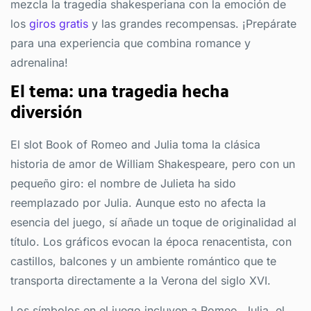
mezcla la tragedia shakesperiana con la emoción de
los
giros gratis
y las grandes recompensas. ¡Prepárate
para una experiencia que combina romance y
adrenalina!
El tema: una tragedia hecha
diversión
El slot Book of Romeo and Julia toma la clásica
historia de amor de William Shakespeare, pero con un
pequeño giro: el nombre de Julieta ha sido
reemplazado por Julia. Aunque esto no afecta la
esencia del juego, sí añade un toque de originalidad al
título. Los gráficos evocan la época renacentista, con
castillos, balcones y un ambiente romántico que te
transporta directamente a la Verona del siglo XVI.
Los símbolos en el juego incluyen a Romeo, Julia, el