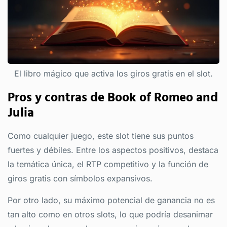
El libro mágico que activa los giros gratis en el slot.
Pros y contras de Book of Romeo and
Julia
Como cualquier juego, este slot tiene sus puntos
fuertes y débiles. Entre los aspectos positivos, destaca
la temática única, el RTP competitivo y la función de
giros gratis con símbolos expansivos.
Por otro lado, su máximo potencial de ganancia no es
tan alto como en otros slots, lo que podría desanimar