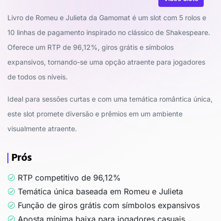
Livro de Romeu e Julieta da Gamomat é um slot com 5 rolos e
10 linhas de pagamento inspirado no clássico de Shakespeare.
Oferece um RTP de 96,12%, giros grátis e símbolos
expansivos, tornando-se uma opção atraente para jogadores
de todos os níveis.
Ideal para sessões curtas e com uma temática romântica única,
este slot promete diversão e prêmios em um ambiente
visualmente atraente.
Prós
RTP competitivo de 96,12%
Temática única baseada em Romeu e Julieta
Função de giros grátis com símbolos expansivos
Aposta mínima baixa para jogadores casuais