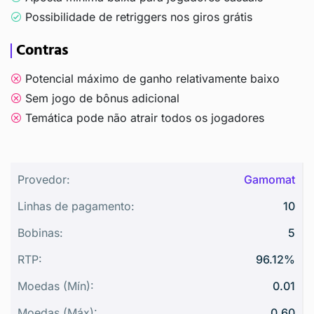
Possibilidade de retriggers nos giros grátis
Contras
Potencial máximo de ganho relativamente baixo
Sem jogo de bônus adicional
Temática pode não atrair todos os jogadores
Provedor:
Gamomat
Linhas de pagamento:
10
Bobinas:
5
RTP:
96.12%
Moedas (Mín):
0.01
Moedas (Máx):
0.60