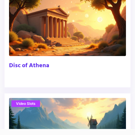
Disc of Athena
Video Slots