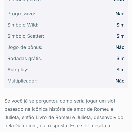
Progressivo:
Não
Símbolo Wild:
Sim
Símbolo Scatter:
Sim
Jogo de bônus:
Não
Rodadas grátis:
Sim
Autoplay:
Sim
Multiplicador:
Não
Se você já se perguntou como seria jogar um slot
baseado na icônica história de amor de Romeu e
Julieta, então Livro de Romeu e Julieta, desenvolvido
pela Gamomat, é a resposta. Este slot mescla a