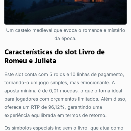
Um castelo medieval que evoca o romance e mistério
da época.
Características do slot Livro de
Romeu e Julieta
Este slot conta com 5 rolos e 10 linhas de pagamento,
tornando-o um jogo simples, mas emocionante. A
aposta mínima é de 0,01 moedas, o que o torna ideal
para jogadores com orçamentos limitados. Além disso,
oferece um RTP de 96,12%, garantindo uma
experiência equilibrada em termos de retorno.
Os símbolos especiais incluem o livro, que atua como