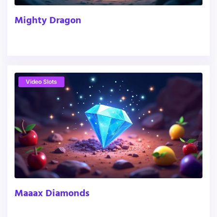
Mighty Dragon
Video Slots
Maaax Diamonds