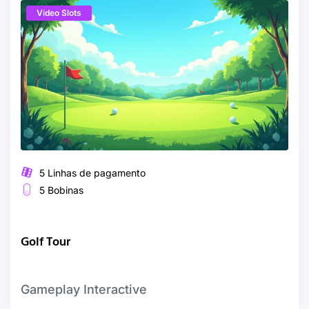
Video Slots
5 Linhas de pagamento
5 Bobinas
Golf Tour
Gameplay Interactive