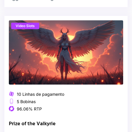
Video Slots
10 Linhas de pagamento
5 Bobinas
96.06% RTP
Prize of the Valkyrie