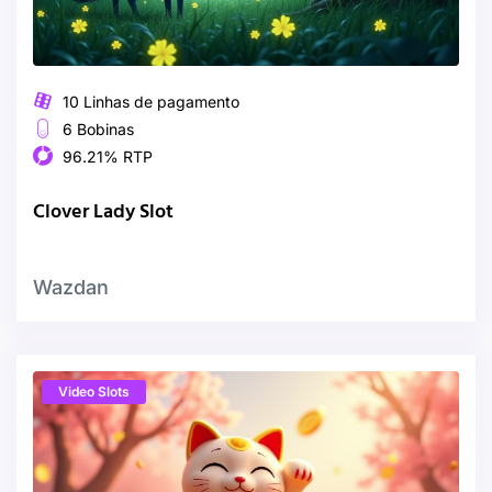
10 Linhas de pagamento
6 Bobinas
96.21% RTP
Clover Lady Slot
Wazdan
Video Slots