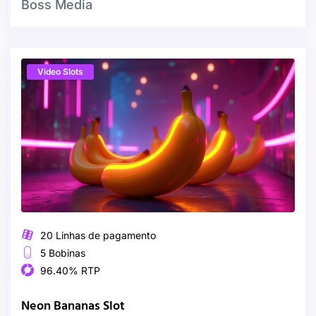
Boss Media
Video Slots
20 Linhas de pagamento
5 Bobinas
96.40% RTP
Neon Bananas Slot