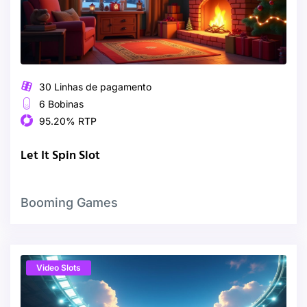
30 Linhas de pagamento
6 Bobinas
95.20% RTP
Let It Spin Slot
Booming Games
Video Slots