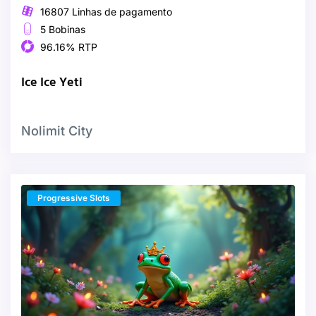
16807 Linhas de pagamento
5 Bobinas
96.16% RTP
Ice Ice Yeti
Nolimit City
Progressive Slots