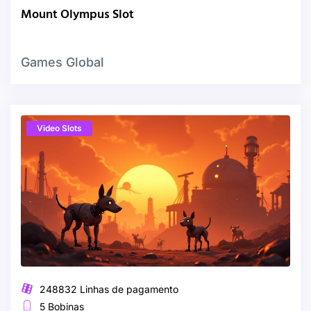
Mount Olympus Slot
Games Global
Video Slots
248832 Linhas de pagamento
5 Bobinas