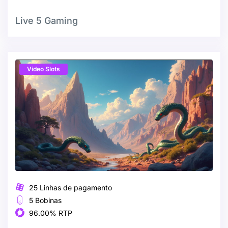
Live 5 Gaming
Video Slots
25 Linhas de pagamento
5 Bobinas
96.00% RTP