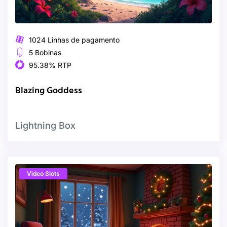
1024 Linhas de pagamento
5 Bobinas
95.38% RTP
Blazing Goddess
Lightning Box
Video Slots