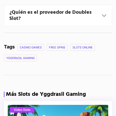
¿Quién es el proveedor de Doubles
Slot?
Tags
CASINO GAMES
FREE SPINS
SLOTS ONLINE
YGGDRASIL GAMING
Más Slots de Yggdrasil Gaming
Video Slots