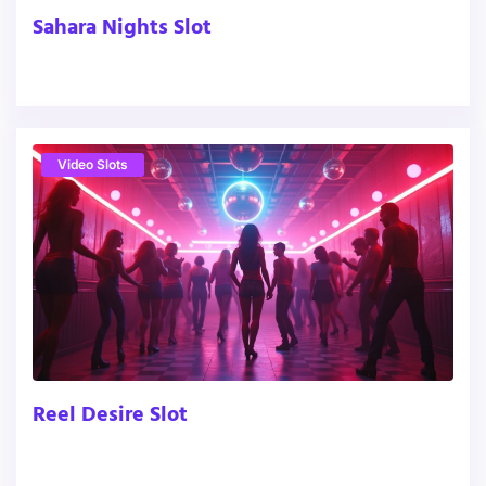
Sahara Nights Slot
Video Slots
Reel Desire Slot