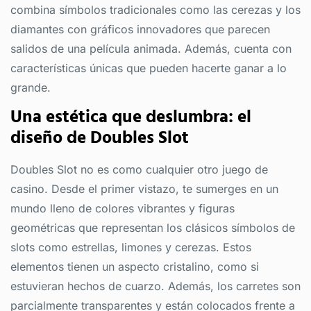
combina símbolos tradicionales como las cerezas y los
diamantes con gráficos innovadores que parecen
salidos de una película animada. Además, cuenta con
características únicas que pueden hacerte ganar a lo
grande.
Una estética que deslumbra: el
diseño de Doubles Slot
Doubles Slot no es como cualquier otro juego de
casino. Desde el primer vistazo, te sumerges en un
mundo lleno de colores vibrantes y figuras
geométricas que representan los clásicos símbolos de
slots como estrellas, limones y cerezas. Estos
elementos tienen un aspecto cristalino, como si
estuvieran hechos de cuarzo. Además, los carretes son
parcialmente transparentes y están colocados frente a