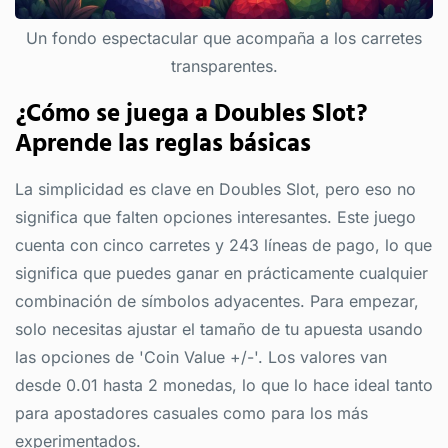
Un fondo espectacular que acompaña a los carretes
transparentes.
¿Cómo se juega a Doubles Slot?
Aprende las reglas básicas
La simplicidad es clave en Doubles Slot, pero eso no
significa que falten opciones interesantes. Este juego
cuenta con cinco carretes y 243 líneas de pago, lo que
significa que puedes ganar en prácticamente cualquier
combinación de símbolos adyacentes. Para empezar,
solo necesitas ajustar el tamaño de tu apuesta usando
las opciones de 'Coin Value +/-'. Los valores van
desde 0.01 hasta 2 monedas, lo que lo hace ideal tanto
para apostadores casuales como para los más
experimentados.