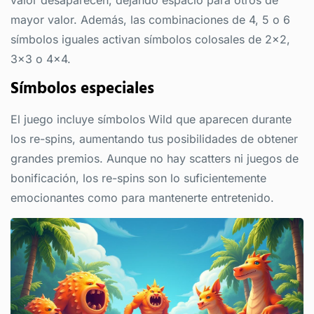
valor desaparecen, dejando espacio para otros de
mayor valor. Además, las combinaciones de 4, 5 o 6
símbolos iguales activan símbolos colosales de 2x2,
3x3 o 4x4.
Símbolos especiales
El juego incluye símbolos Wild que aparecen durante
los re-spins, aumentando tus posibilidades de obtener
grandes premios. Aunque no hay scatters ni juegos de
bonificación, los re-spins son lo suficientemente
emocionantes como para mantenerte entretenido.