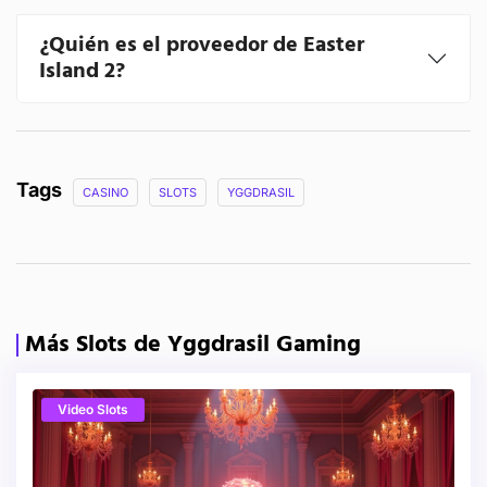
¿Quién es el proveedor de Easter
Island 2?
Tags
CASINO
SLOTS
YGGDRASIL
Más Slots de Yggdrasil Gaming
Video Slots