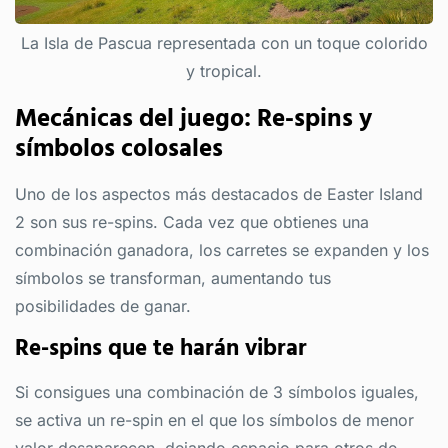
La Isla de Pascua representada con un toque colorido
y tropical.
Mecánicas del juego: Re-spins y
símbolos colosales
Uno de los aspectos más destacados de Easter Island
2 son sus re-spins. Cada vez que obtienes una
combinación ganadora, los carretes se expanden y los
símbolos se transforman, aumentando tus
posibilidades de ganar.
Re-spins que te harán vibrar
Si consigues una combinación de 3 símbolos iguales,
se activa un re-spin en el que los símbolos de menor