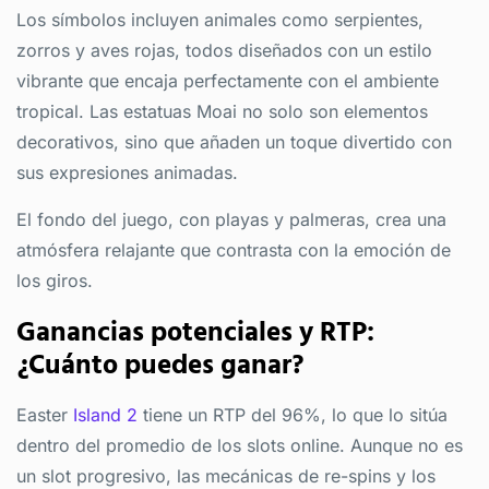
Los símbolos incluyen animales como serpientes,
zorros y aves rojas, todos diseñados con un estilo
vibrante que encaja perfectamente con el ambiente
tropical. Las estatuas Moai no solo son elementos
decorativos, sino que añaden un toque divertido con
sus expresiones animadas.
El fondo del juego, con playas y palmeras, crea una
atmósfera relajante que contrasta con la emoción de
los giros.
Ganancias potenciales y RTP:
¿Cuánto puedes ganar?
Easter
Island 2
tiene un RTP del 96%, lo que lo sitúa
dentro del promedio de los slots online. Aunque no es
un slot progresivo, las mecánicas de re-spins y los