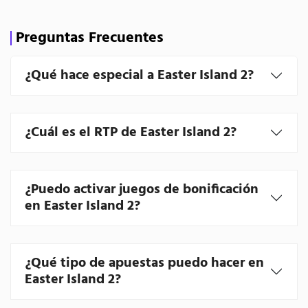
Preguntas Frecuentes
¿Qué hace especial a Easter Island 2?
¿Cuál es el RTP de Easter Island 2?
¿Puedo activar juegos de bonificación
en Easter Island 2?
¿Qué tipo de apuestas puedo hacer en
Easter Island 2?