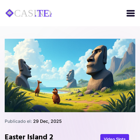
Publicado el:
29 Dec, 2025
Easter Island 2
Video Slots