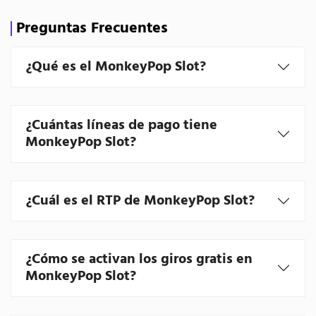
Preguntas Frecuentes
¿Qué es el MonkeyPop Slot?
¿Cuántas líneas de pago tiene
MonkeyPop Slot?
¿Cuál es el RTP de MonkeyPop Slot?
¿Cómo se activan los giros gratis en
MonkeyPop Slot?