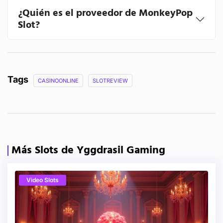
¿Quién es el proveedor de MonkeyPop
Slot?
Tags
CASINOONLINE
SLOTREVIEW
Más Slots de Yggdrasil Gaming
Video Slots