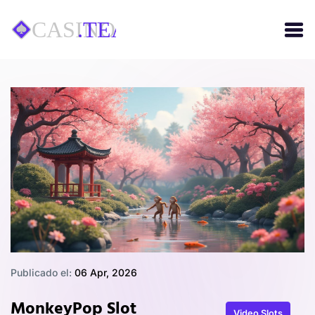
Publicado el:
06 Apr, 2026
MonkeyPop Slot
Video Slots