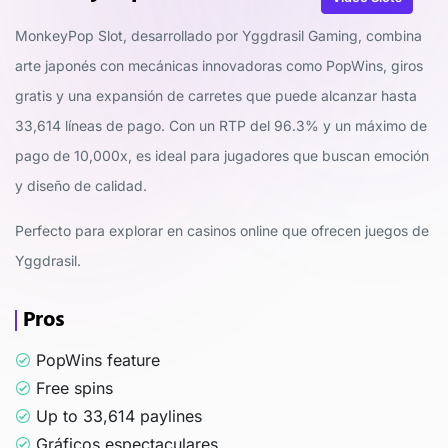
MonkeyPop Slot, desarrollado por Yggdrasil Gaming, combina
arte japonés con mecánicas innovadoras como PopWins, giros
gratis y una expansión de carretes que puede alcanzar hasta
33,614 líneas de pago. Con un RTP del 96.3% y un máximo de
pago de 10,000x, es ideal para jugadores que buscan emoción
y diseño de calidad.
Perfecto para explorar en casinos online que ofrecen juegos de
Yggdrasil.
Pros
PopWins feature
Free spins
Up to 33,614 paylines
Gráficos espectaculares