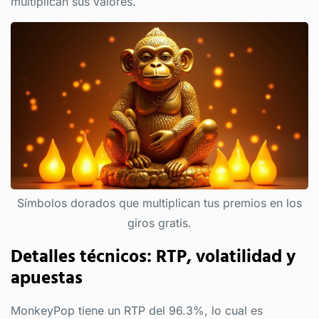
multiplican sus valores.
Símbolos dorados que multiplican tus premios en los
giros gratis.
Detalles técnicos: RTP, volatilidad y
apuestas
MonkeyPop tiene un RTP del 96.3%, lo cual es