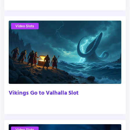
Video Slots
Vikings Go to Valhalla Slot
Video Slots