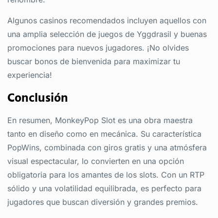
Algunos casinos recomendados incluyen aquellos con
una amplia selección de juegos de Yggdrasil y buenas
promociones para nuevos jugadores. ¡No olvides
buscar bonos de bienvenida para maximizar tu
experiencia!
Conclusión
En resumen, MonkeyPop Slot es una obra maestra
tanto en diseño como en mecánica. Su característica
PopWins, combinada con giros gratis y una atmósfera
visual espectacular, lo convierten en una opción
obligatoria para los amantes de los slots. Con un RTP
sólido y una volatilidad equilibrada, es perfecto para
jugadores que buscan diversión y grandes premios.