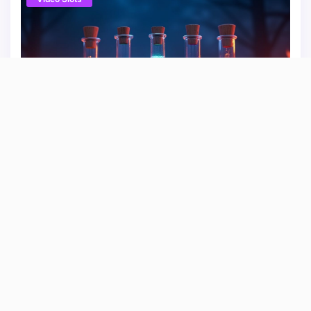
Pyrons Slot
Video Slots