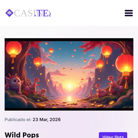
Publicado el:
23 Mar, 2026
Wild Pops
Video Slots