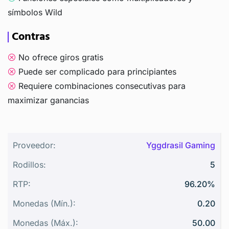
símbolos Wild
Contras
No ofrece giros gratis
Puede ser complicado para principiantes
Requiere combinaciones consecutivas para
maximizar ganancias
Proveedor:
Yggdrasil Gaming
Rodillos:
5
RTP:
96.20%
Monedas (Mín.):
0.20
Monedas (Máx.):
50.00