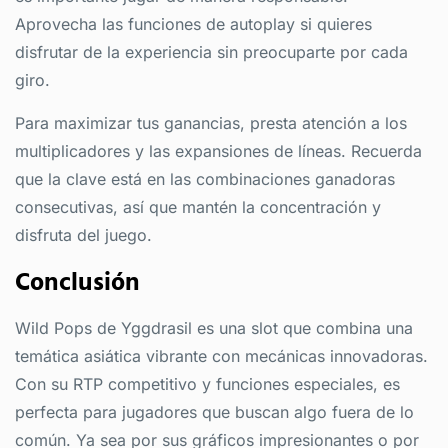
Aprovecha las funciones de autoplay si quieres
disfrutar de la experiencia sin preocuparte por cada
giro.
Para maximizar tus ganancias, presta atención a los
multiplicadores y las expansiones de líneas. Recuerda
que la clave está en las combinaciones ganadoras
consecutivas, así que mantén la concentración y
disfruta del juego.
Conclusión
Wild Pops de Yggdrasil es una slot que combina una
temática asiática vibrante con mecánicas innovadoras.
Con su RTP competitivo y funciones especiales, es
perfecta para jugadores que buscan algo fuera de lo
común. Ya sea por sus gráficos impresionantes o por