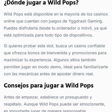
¿Dónde jugar a Wild Pops?
Wild Pops está disponible en la mayoría de los casinos
online que cuentan con juegos de Yggdrasil Gaming.
Puedes disfrutarla desde tu ordenador o móvil, ya que
está optimizada para todo tipo de dispositivos.
Si quieres probar esta slot, busca un casino confiable
que ofrezca bonos de bienvenida y promociones para
maximizar tu experiencia. Algunos sitios también
permiten jugar en modo demo, ideal para familiarizarte
con las mecánicas antes de apostar dinero real.
Consejos para jugar a Wild Pops
Antes de empezar, establece un presupuesto y
respétalo. Aunque Wild Pops puede ser emocionante,
es importante jugar de manera responsable.