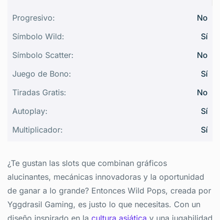
Progresivo:
No
Símbolo Wild:
Sí
Símbolo Scatter:
No
Juego de Bono:
Sí
Tiradas Gratis:
No
Autoplay:
Sí
Multiplicador:
Sí
¿Te gustan las slots que combinan gráficos
alucinantes, mecánicas innovadoras y la oportunidad
de ganar a lo grande? Entonces Wild Pops, creada por
Yggdrasil Gaming, es justo lo que necesitas. Con un
diseño inspirado en la
cultura asiática
y una jugabilidad