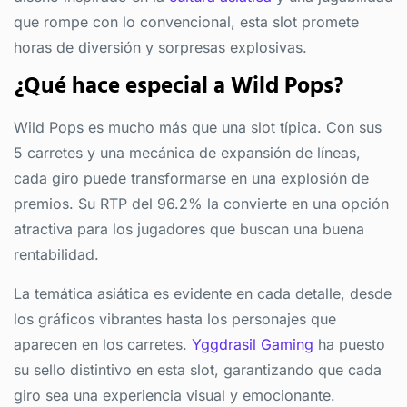
que rompe con lo convencional, esta slot promete
horas de diversión y sorpresas explosivas.
¿Qué hace especial a Wild Pops?
Wild Pops es mucho más que una slot típica. Con sus
5 carretes y una mecánica de expansión de líneas,
cada giro puede transformarse en una explosión de
premios. Su RTP del 96.2% la convierte en una opción
atractiva para los jugadores que buscan una buena
rentabilidad.
La temática asiática es evidente en cada detalle, desde
los gráficos vibrantes hasta los personajes que
aparecen en los carretes.
Yggdrasil Gaming
ha puesto
su sello distintivo en esta slot, garantizando que cada
giro sea una experiencia visual y emocionante.