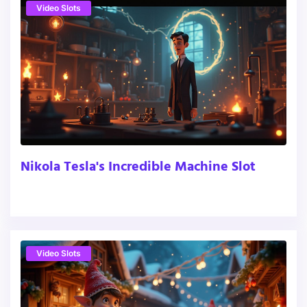
Video Slots
Nikola Tesla's Incredible Machine Slot
Video Slots