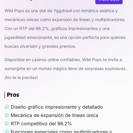
Wild Pops es una slot de Yggdrasil con temática asiática y
mecánicas únicas como expansión de líneas y multiplicadores.
Con un RTP del 96.2%, gráficos impresionantes y una
jugabilidad emocionante, es una opción perfecta para quienes
buscan diversión y grandes premios.
Disponible en casinos online confiables, Wild Pops te invita a
sumergirte en un mundo mágico lleno de sorpresas explosivas.
¡No te la pierdas!
Pros
Diseño gráfico impresionante y detallado
Mecánica de expansión de líneas única
RTP competitivo del 96.2%
Funciones especiales como multiplicadores y