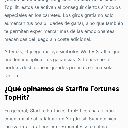
TopHit, estos se activan al conseguir ciertos símbolos
especiales en los carretes. Los giros gratis no solo
aumentan tus posibilidades de ganar, sino que también
te permiten experimentar más de las emocionantes
mecánicas del juego sin coste adicional.
Además, el juego incluye símbolos Wild y Scatter que
pueden multiplicar tus ganancias. Si tienes suerte,
podrías desbloquear grandes premios en una sola
sesión.
¿Qué opinamos de Starfire Fortunes
TopHit?
En general, Starfire Fortunes TopHit es una adición
emocionante al catálogo de Yggdrasil. Su mecánica
innovadora, gráficos impresionantes y temática