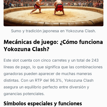
Sumo y tradición japonesa en Yokozuna Clash.
Mecánicas de juego: ¿Cómo funciona
Yokozuna Clash?
Este slot cuenta con cinco carretes y un total de 243
líneas de pago, lo que significa que las combinaciones
ganadoras pueden aparecer de muchas maneras
distintas. Con un RTP del 96.3%, Yokozuna Clash
asegura un equilibrio perfecto entre diversión y
ganancias potenciales.
Símbolos especiales y funciones