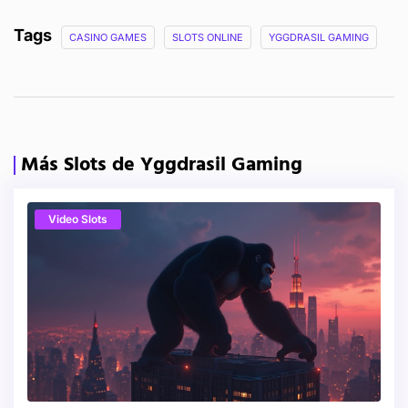
Tags
CASINO GAMES
SLOTS ONLINE
YGGDRASIL GAMING
Más Slots de Yggdrasil Gaming
Video Slots