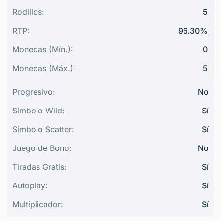
Rodillos:
5
RTP:
96.30%
Monedas (Mín.):
0
Monedas (Máx.):
5
Progresivo:
No
Símbolo Wild:
Sí
Símbolo Scatter:
Sí
Juego de Bono:
No
Tiradas Gratis:
Sí
Autoplay:
Sí
Multiplicador:
Sí