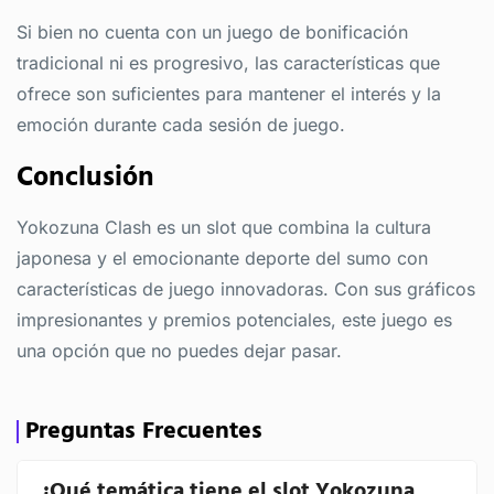
Si bien no cuenta con un juego de bonificación
tradicional ni es progresivo, las características que
ofrece son suficientes para mantener el interés y la
emoción durante cada sesión de juego.
Conclusión
Yokozuna Clash es un slot que combina la cultura
japonesa y el emocionante deporte del sumo con
características de juego innovadoras. Con sus gráficos
impresionantes y premios potenciales, este juego es
una opción que no puedes dejar pasar.
Preguntas Frecuentes
¿Qué temática tiene el slot Yokozuna