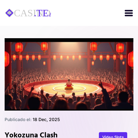
Publicado el:
18 Dec, 2025
Yokozuna Clash
Video Slots