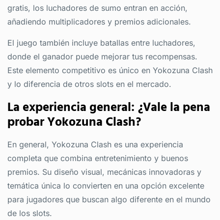
gratis, los luchadores de sumo entran en acción,
añadiendo multiplicadores y premios adicionales.
El juego también incluye batallas entre luchadores,
donde el ganador puede mejorar tus recompensas.
Este elemento competitivo es único en Yokozuna Clash
y lo diferencia de otros slots en el mercado.
La experiencia general: ¿Vale la pena
probar Yokozuna Clash?
En general, Yokozuna Clash es una experiencia
completa que combina entretenimiento y buenos
premios. Su diseño visual, mecánicas innovadoras y
temática única lo convierten en una opción excelente
para jugadores que buscan algo diferente en el mundo
de los slots.