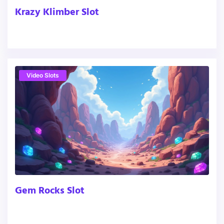
Krazy Klimber Slot
Video Slots
Gem Rocks Slot