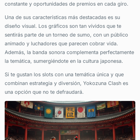
constante y oportunidades de premios en cada giro.
Una de sus características más destacadas es su
diseño visual. Los gráficos son tan vívidos que te
sentirás parte de un torneo de sumo, con un público
animado y luchadores que parecen cobrar vida.
Además, la banda sonora complementa perfectamente
la temática, sumergiéndote en la cultura japonesa.
Si te gustan los slots con una temática única y que
combinan estrategia y diversión, Yokozuna Clash es
una opción que no te defraudará.