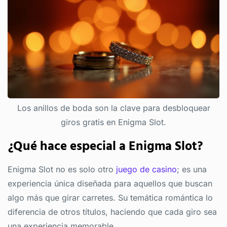
Los anillos de boda son la clave para desbloquear
giros gratis en Enigma Slot.
¿Qué hace especial a Enigma Slot?
Enigma Slot no es solo otro
juego de casino
; es una
experiencia única diseñada para aquellos que buscan
algo más que girar carretes. Su temática romántica lo
diferencia de otros títulos, haciendo que cada giro sea
una experiencia memorable.