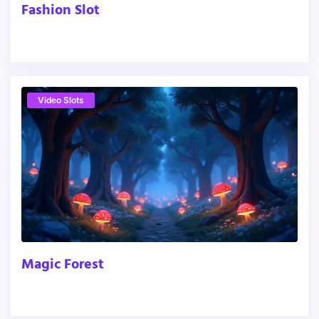
Fashion Slot
Video Slots
Magic Forest