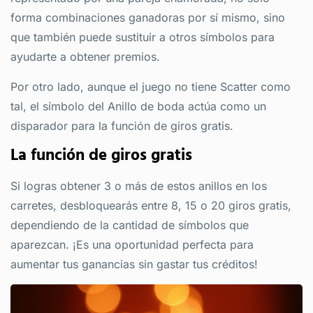
forma combinaciones ganadoras por sí mismo, sino
que también puede sustituir a otros símbolos para
ayudarte a obtener premios.
Por otro lado, aunque el juego no tiene Scatter como
tal, el símbolo del Anillo de boda actúa como un
disparador para la función de giros gratis.
La función de giros gratis
Si logras obtener 3 o más de estos anillos en los
carretes, desbloquearás entre 8, 15 o 20 giros gratis,
dependiendo de la cantidad de símbolos que
aparezcan. ¡Es una oportunidad perfecta para
aumentar tus ganancias sin gastar tus créditos!