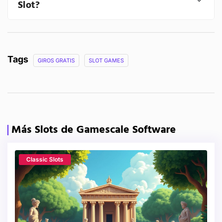
Slot?
Tags
GIROS GRATIS
SLOT GAMES
Más Slots de Gamescale Software
Classic Slots