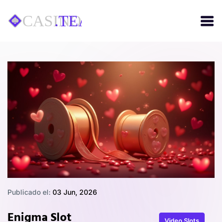
Publicado el:
03 Jun, 2026
Enigma Slot
Video Slots