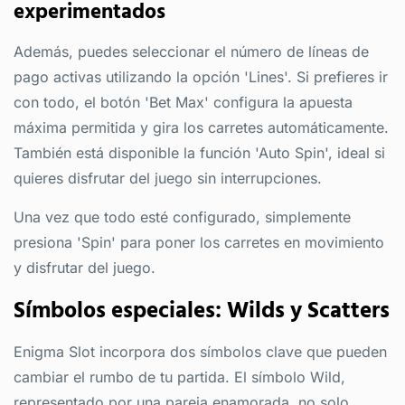
experimentados
Además, puedes seleccionar el número de líneas de
pago activas utilizando la opción 'Lines'. Si prefieres ir
con todo, el botón 'Bet Max' configura la apuesta
máxima permitida y gira los carretes automáticamente.
También está disponible la función 'Auto Spin', ideal si
quieres disfrutar del juego sin interrupciones.
Una vez que todo esté configurado, simplemente
presiona 'Spin' para poner los carretes en movimiento
y disfrutar del juego.
Símbolos especiales: Wilds y Scatters
Enigma Slot incorpora dos símbolos clave que pueden
cambiar el rumbo de tu partida. El símbolo Wild,
representado por una pareja enamorada, no solo