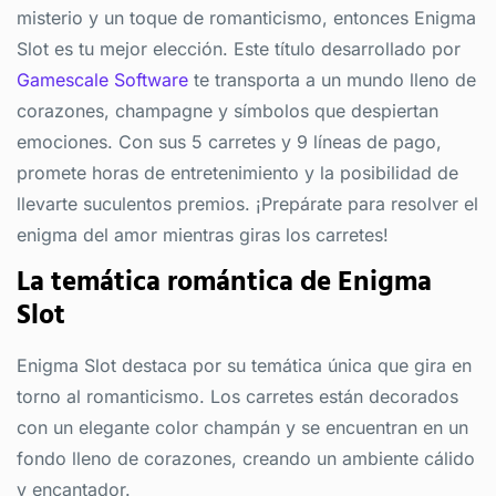
misterio y un toque de romanticismo, entonces Enigma
Slot es tu mejor elección. Este título desarrollado por
Gamescale Software
te transporta a un mundo lleno de
corazones, champagne y símbolos que despiertan
emociones. Con sus 5 carretes y 9 líneas de pago,
promete horas de entretenimiento y la posibilidad de
llevarte suculentos premios. ¡Prepárate para resolver el
enigma del amor mientras giras los carretes!
La temática romántica de Enigma
Slot
Enigma Slot destaca por su temática única que gira en
torno al romanticismo. Los carretes están decorados
con un elegante color champán y se encuentran en un
fondo lleno de corazones, creando un ambiente cálido
y encantador.