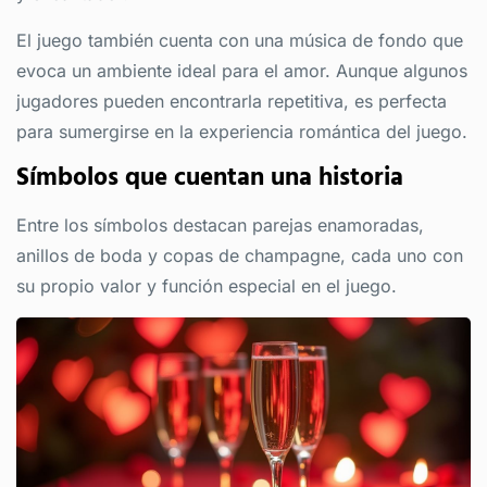
El juego también cuenta con una música de fondo que
evoca un ambiente ideal para el amor. Aunque algunos
jugadores pueden encontrarla repetitiva, es perfecta
para sumergirse en la experiencia romántica del juego.
Símbolos que cuentan una historia
Entre los símbolos destacan parejas enamoradas,
anillos de boda y copas de champagne, cada uno con
su propio valor y función especial en el juego.