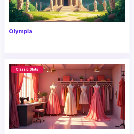
Olympia
Classic Slots