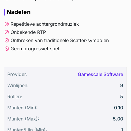
Nadelen
Repetitieve achtergrondmuziek
Onbekende RTP
Ontbreken van traditionele Scatter-symbolen
Geen progressief spel
Provider:
Gamescale Software
Winlijnen:
9
Rollen:
5
Munten (Min):
0.10
Munten (Max):
5.00
Munten/Lijn (Min):
1