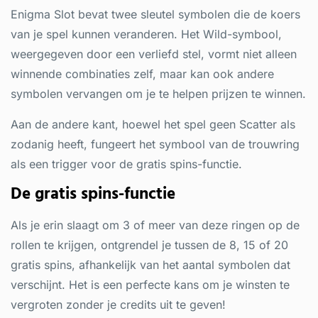
Enigma Slot bevat twee sleutel symbolen die de koers
van je spel kunnen veranderen. Het Wild-symbool,
weergegeven door een verliefd stel, vormt niet alleen
winnende combinaties zelf, maar kan ook andere
symbolen vervangen om je te helpen prijzen te winnen.
Aan de andere kant, hoewel het spel geen Scatter als
zodanig heeft, fungeert het symbool van de trouwring
als een trigger voor de gratis spins-functie.
De gratis spins-functie
Als je erin slaagt om 3 of meer van deze ringen op de
rollen te krijgen, ontgrendel je tussen de 8, 15 of 20
gratis spins, afhankelijk van het aantal symbolen dat
verschijnt. Het is een perfecte kans om je winsten te
vergroten zonder je credits uit te geven!