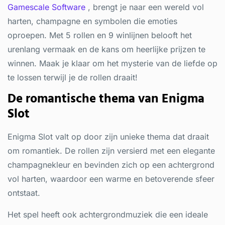
Gamescale Software
, brengt je naar een wereld vol
harten, champagne en symbolen die emoties
oproepen. Met 5 rollen en 9 winlijnen belooft het
urenlang vermaak en de kans om heerlijke prijzen te
winnen. Maak je klaar om het mysterie van de liefde op
te lossen terwijl je de rollen draait!
De romantische thema van Enigma
Slot
Enigma Slot valt op door zijn unieke thema dat draait
om romantiek. De rollen zijn versierd met een elegante
champagnekleur en bevinden zich op een achtergrond
vol harten, waardoor een warme en betoverende sfeer
ontstaat.
Het spel heeft ook achtergrondmuziek die een ideale