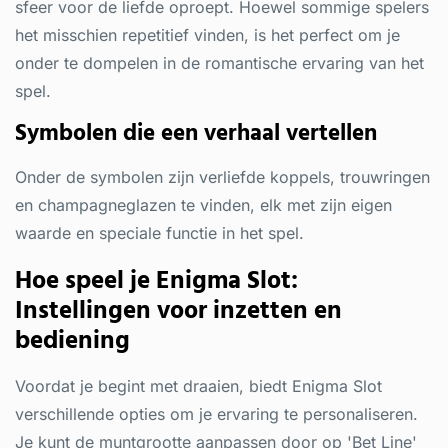
sfeer voor de liefde oproept. Hoewel sommige spelers
het misschien repetitief vinden, is het perfect om je
onder te dompelen in de romantische ervaring van het
spel.
Symbolen die een verhaal vertellen
Onder de symbolen zijn verliefde koppels, trouwringen
en champagneglazen te vinden, elk met zijn eigen
waarde en speciale functie in het spel.
Hoe speel je Enigma Slot:
Instellingen voor inzetten en
bediening
Voordat je begint met draaien, biedt Enigma Slot
verschillende opties om je ervaring te personaliseren.
Je kunt de muntgrootte aanpassen door op 'Bet Line'