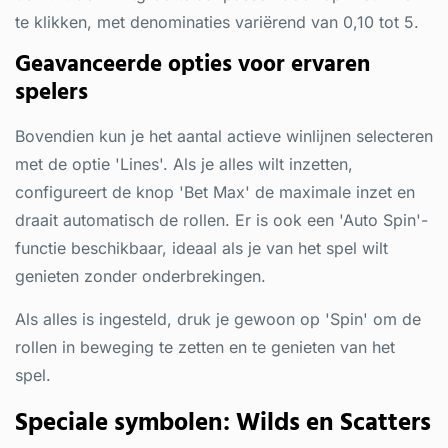
te klikken, met denominaties variërend van 0,10 tot 5.
Geavanceerde opties voor ervaren
spelers
Bovendien kun je het aantal actieve winlijnen selecteren
met de optie 'Lines'. Als je alles wilt inzetten,
configureert de knop 'Bet Max' de maximale inzet en
draait automatisch de rollen. Er is ook een 'Auto Spin'-
functie beschikbaar, ideaal als je van het spel wilt
genieten zonder onderbrekingen.
Als alles is ingesteld, druk je gewoon op 'Spin' om de
rollen in beweging te zetten en te genieten van het
spel.
Speciale symbolen: Wilds en Scatters