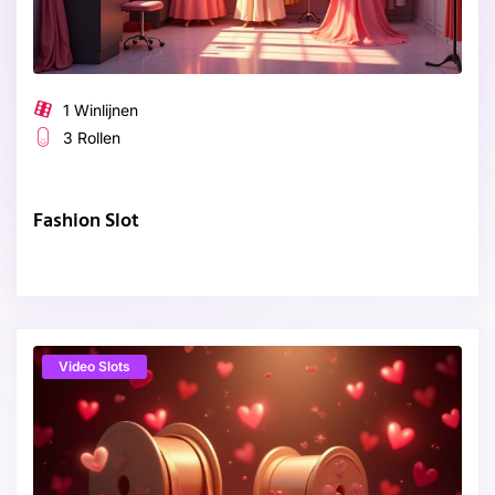
1 Winlijnen
3 Rollen
Fashion Slot
Video Slots