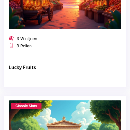
3 Winlijnen
3 Rollen
Lucky Fruits
Classic Slots