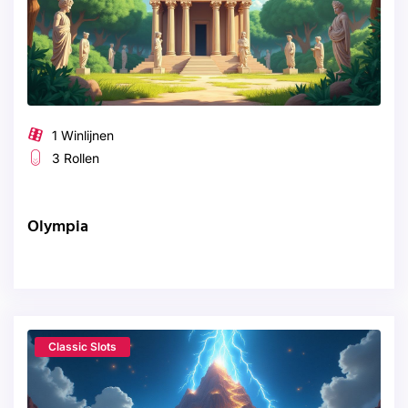
1 Winlijnen
3 Rollen
Olympia
Classic Slots