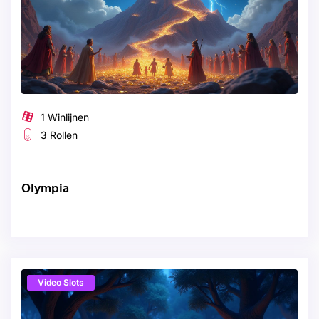
1 Winlijnen
3 Rollen
Olympia
Video Slots