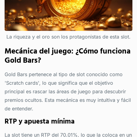
La riqueza y el oro son los protagonistas de esta slot.
Mecánica del juego: ¿Cómo funciona
Gold Bars?
Gold Bars pertenece al tipo de slot conocido como
'Scratch cards', lo que significa que el objetivo
principal es rascar las áreas de juego para descubrir
premios ocultos. Esta mecánica es muy intuitiva y fácil
de entender.
RTP y apuesta mínima
La slot tiene un RTP del 70.01%, lo que la coloca en un