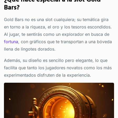
Bars?
Gold Bars no es una slot cualquiera; su temática gira
en torno a la riqueza, el oro y los tesoros escondidos.
Al jugar, te sentirás como un explorador en busca de
fortuna
, con gráficos que te transportan a una bóveda
llena de lingotes dorados.
Además, su diseño es sencillo pero elegante, lo que
facilita que tanto los jugadores novatos como los más
experimentados disfruten de la experiencia.