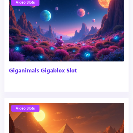
Video Slots
Giganimals Gigablox Slot
Video Slots