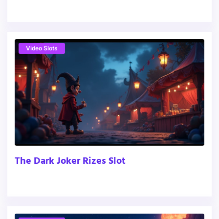
Video Slots
The Dark Joker Rizes Slot