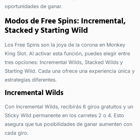
oportunidades de ganar.
Modos de Free Spins: Incremental,
Stacked y Starting Wild
Los Free Spins son la joya de la corona en Monkey
King Slot. Al activar esta función, puedes elegir entre
tres opciones: Incremental Wilds, Stacked Wilds y
Starting Wild. Cada una ofrece una experiencia única y
estrategias diferentes.
Incremental Wilds
Con Incremental Wilds, recibirás 6 giros gratuitos y un
Sticky Wild permanente en los carretes 2 o 4. Esto
asegura que tus posibilidades de ganar aumenten con
cada giro.