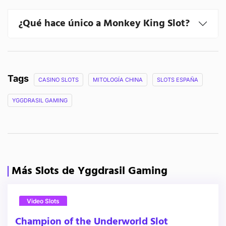
¿Qué hace único a Monkey King Slot?
Tags
CASINO SLOTS
MITOLOGÍA CHINA
SLOTS ESPAÑA
YGGDRASIL GAMING
Más Slots de Yggdrasil Gaming
Video Slots
Champion of the Underworld Slot