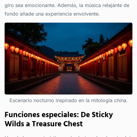
giro sea emocionante. Además, la música relajante de
fondo añade una experiencia envolvente.
Escenario nocturno inspirado en la mitología china.
Funciones especiales: De Sticky
Wilds a Treasure Chest