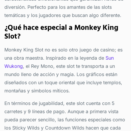
diversión. Perfecto para los amantes de las slots
temáticas y los jugadores que buscan algo diferente.
¿Qué hace especial a Monkey King
Slot?
Monkey King Slot no es solo otro juego de casino; es
una obra maestra. Inspirado en la leyenda de
Sun
Wukong
, el Rey Mono, este slot te transporta a un
mundo lleno de acción y magia. Los gráficos están
diseñados con un toque oriental que incluye templos,
montañas y símbolos míticos.
En términos de jugabilidad, este slot cuenta con 5
carretes y 9 líneas de pago. Aunque a primera vista
pueda parecer sencillo, las funciones especiales como
los Sticky Wilds y Countdown Wilds hacen que cada