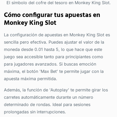
El símbolo del cofre del tesoro en Monkey King Slot.
Cómo configurar tus apuestas en
Monkey King Slot
La configuración de apuestas en Monkey King Slot es
sencilla pero efectiva. Puedes ajustar el valor de la
moneda desde 0.01 hasta 5, lo que hace que este
juego sea accesible tanto para principiantes como
para jugadores avanzados. Si buscas emoción
máxima, el botón 'Max Bet' te permite jugar con la
apuesta máxima permitida.
Además, la función de 'Autoplay' te permite girar los
carretes automáticamente durante un número
determinado de rondas. Ideal para sesiones
prolongadas sin interrupciones.