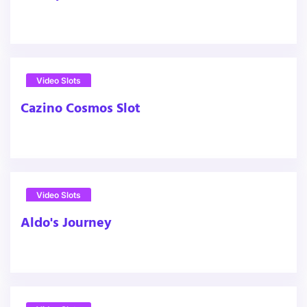
Video Slots
Cazino Cosmos Slot
Video Slots
Aldo's Journey