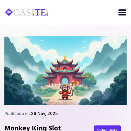
Publicado el:
26 Nov, 2025
Monkey King Slot
Video Slots