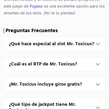
este juego de
Fugaso
es una excelente opción para los
amantes de los slots. ¡No te lo pierdas!
Preguntas Frecuentes
¿Qué hace especial al slot Mr. Toxicus?
¿Cuál es el RTP de Mr. Toxicus?
¿Mr. Toxicus incluye giros gratis?
¿Qué tipo de jackpot tiene Mr.