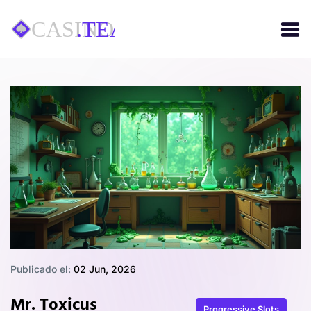
Publicado el:
02 Jun, 2026
Mr. Toxicus
Progressive Slots