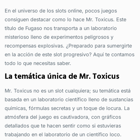
En el universo de los slots online, pocos juegos
consiguen destacar como lo hace Mr. Toxicus. Este
título de Fugaso nos transporta a un laboratorio
misterioso lleno de experimentos peligrosos y
recompensas explosivas. ¿Preparado para sumergirte
en la acción de este slot progresivo? Aquí te contamos
todo lo que necesitas saber.
La temática única de Mr. Toxicus
Mr. Toxicus no es un slot cualquiera; su temática está
basada en un laboratorio científico lleno de sustancias
químicas, fórmulas secretas y un toque de locura. La
atmósfera del juego es cautivadora, con gráficos
detallados que te hacen sentir como si estuvieras
trabajando en el laboratorio de un científico loco.