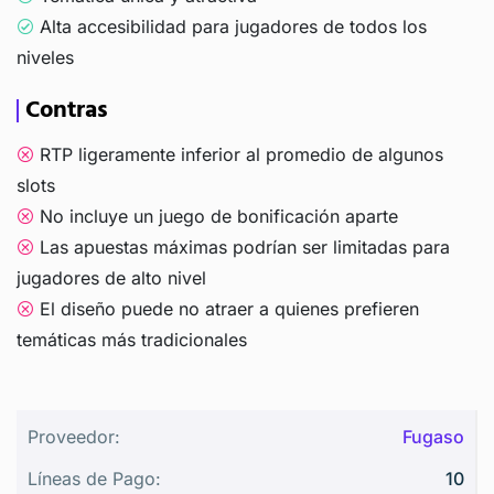
Alta accesibilidad para jugadores de todos los
niveles
Contras
RTP ligeramente inferior al promedio de algunos
slots
No incluye un juego de bonificación aparte
Las apuestas máximas podrían ser limitadas para
jugadores de alto nivel
El diseño puede no atraer a quienes prefieren
temáticas más tradicionales
Proveedor:
Fugaso
Líneas de Pago:
10