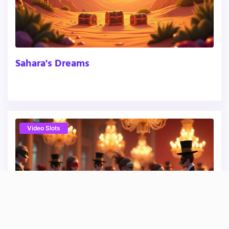
Sahara's Dreams
Video Slots