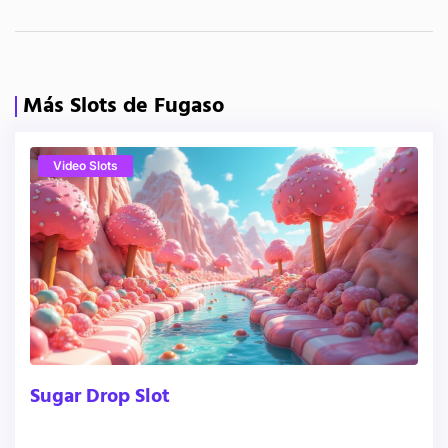
Más Slots de Fugaso
Video Slots
Sugar Drop Slot