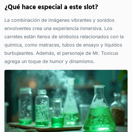
¿Qué hace especial a este slot?
La combinación de imágenes vibrantes y sonidos
envolventes crea una experiencia inmersiva. Los
carretes están llenos de símbolos relacionados con la
química, como matraces, tubos de ensayo y líquidos
burbujeantes. Además, el personaje de Mr. Toxicus
agrega un toque de humor y dinamismo.