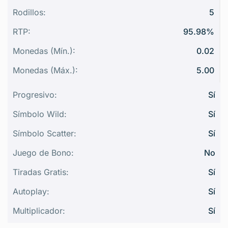
Rodillos:
5
RTP:
95.98%
Monedas (Mín.):
0.02
Monedas (Máx.):
5.00
Progresivo:
Sí
Símbolo Wild:
Sí
Símbolo Scatter:
Sí
Juego de Bono:
No
Tiradas Gratis:
Sí
Autoplay:
Sí
Multiplicador:
Sí