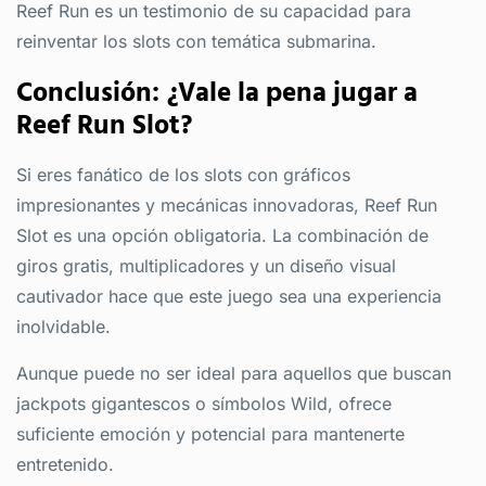
Reef Run es un testimonio de su capacidad para
reinventar los slots con temática submarina.
Conclusión: ¿Vale la pena jugar a
Reef Run Slot?
Si eres fanático de los slots con gráficos
impresionantes y mecánicas innovadoras, Reef Run
Slot es una opción obligatoria. La combinación de
giros gratis, multiplicadores y un diseño visual
cautivador hace que este juego sea una experiencia
inolvidable.
Aunque puede no ser ideal para aquellos que buscan
jackpots gigantescos o símbolos Wild, ofrece
suficiente emoción y potencial para mantenerte
entretenido.