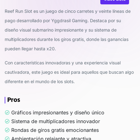
Reef Run Slot es un juego de cinco carretes y veinte líneas de
pago desarrollado por Yggdrasil Gaming. Destaca por su
diseño visual submarino impresionante y su sistema de
multiplicadores durante los giros gratis, donde las ganancias
pueden llegar hasta x20.
Con características innovadoras y una experiencia visual
cautivadora, este juego es ideal para aquellos que buscan algo
diferente en el mundo de los slots.
Pros
Gráficos impresionantes y diseño único
Sistema de multiplicadores innovador
Rondas de giros gratis emocionantes
Ambientación relajante y atractiva