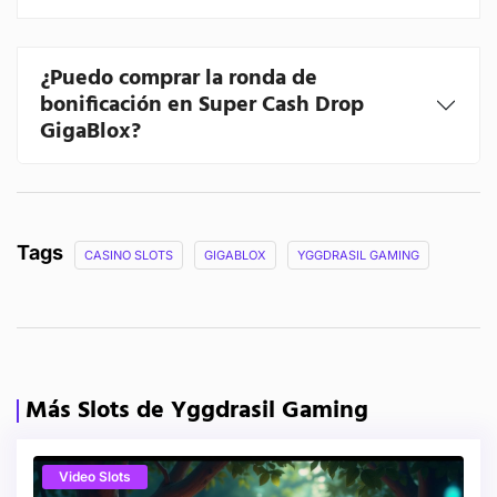
¿Puedo comprar la ronda de
bonificación en Super Cash Drop
GigaBlox?
Tags
CASINO SLOTS
GIGABLOX
YGGDRASIL GAMING
Más Slots de Yggdrasil Gaming
Video Slots