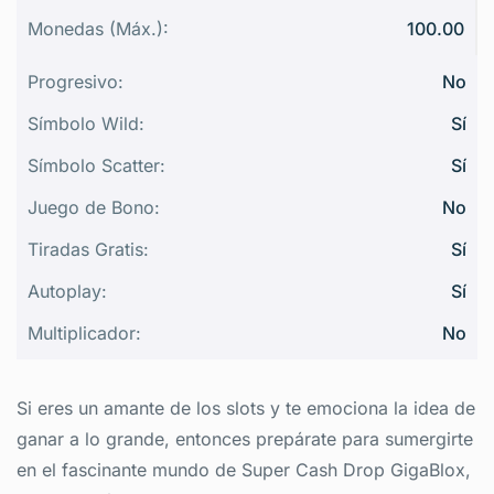
Monedas (Máx.):
100.00
Progresivo:
No
Símbolo Wild:
Sí
Símbolo Scatter:
Sí
Juego de Bono:
No
Tiradas Gratis:
Sí
Autoplay:
Sí
Multiplicador:
No
Si eres un amante de los slots y te emociona la idea de
ganar a lo grande, entonces prepárate para sumergirte
en el fascinante mundo de Super Cash Drop GigaBlox,