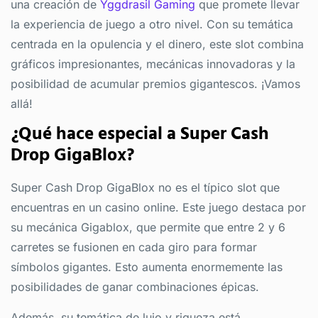
una creación de
Yggdrasil Gaming
que promete llevar
la experiencia de juego a otro nivel. Con su temática
centrada en la opulencia y el dinero, este slot combina
gráficos impresionantes, mecánicas innovadoras y la
posibilidad de acumular premios gigantescos. ¡Vamos
allá!
¿Qué hace especial a Super Cash
Drop GigaBlox?
Super Cash Drop GigaBlox no es el típico slot que
encuentras en un casino online. Este juego destaca por
su mecánica Gigablox, que permite que entre 2 y 6
carretes se fusionen en cada giro para formar
símbolos gigantes. Esto aumenta enormemente las
posibilidades de ganar combinaciones épicas.
Además, su temática de lujo y riqueza está