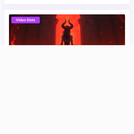
Video Slots
Lilith's Inferno
Progressive Slots