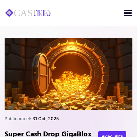
Publicado el:
31 Oct, 2025
Super Cash Drop GigaBlox
Video Slots