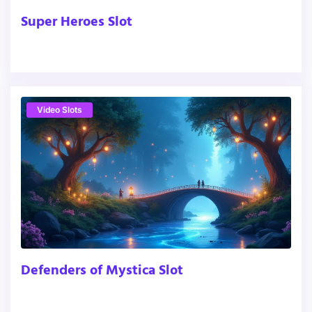
Super Heroes Slot
Video Slots
Defenders of Mystica Slot