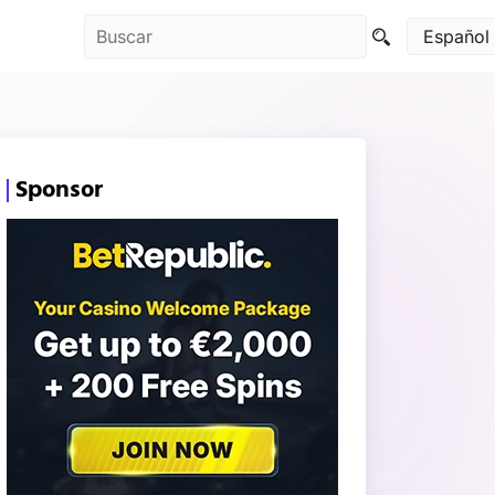
Sponsor