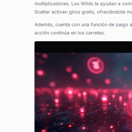
multiplicadores. Los Wilds te ayudan a co
Scatter activan giros gratis, ofreciéndote 
Además, cuenta con una función de juego au
acción continúa en los carretes.