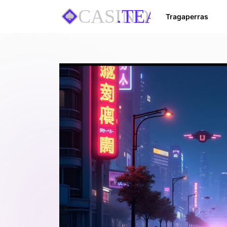
Tragaperras