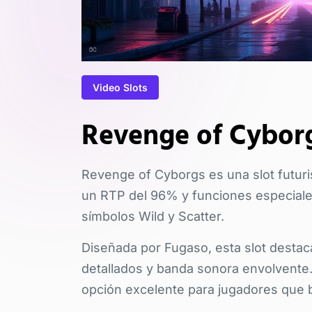
Video Slots
Revenge of Cybor
Revenge of Cyborgs es una slot futuri
un RTP del 96% y funciones especiales
símbolos Wild y Scatter.
Diseñada por Fugaso, esta slot destac
detallados y banda sonora envolvente.
opción excelente para jugadores que b