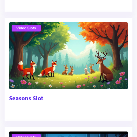
Video Slots
Seasons Slot