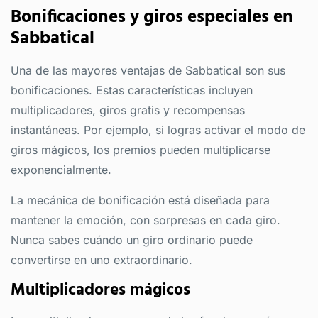
Bonificaciones y giros especiales en
Sabbatical
Una de las mayores ventajas de Sabbatical son sus
bonificaciones. Estas características incluyen
multiplicadores, giros gratis y recompensas
instantáneas. Por ejemplo, si logras activar el modo de
giros mágicos, los premios pueden multiplicarse
exponencialmente.
La mecánica de bonificación está diseñada para
mantener la emoción, con sorpresas en cada giro.
Nunca sabes cuándo un giro ordinario puede
convertirse en uno extraordinario.
Multiplicadores mágicos