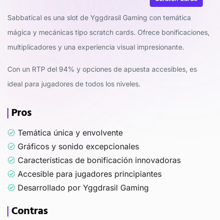
Sabbatical es una slot de Yggdrasil Gaming con temática
mágica y mecánicas tipo scratch cards. Ofrece bonificaciones,
multiplicadores y una experiencia visual impresionante.
Con un RTP del 94% y opciones de apuesta accesibles, es
ideal para jugadores de todos los niveles.
Pros
Temática única y envolvente
Gráficos y sonido excepcionales
Características de bonificación innovadoras
Accesible para jugadores principiantes
Desarrollado por Yggdrasil Gaming
Contras