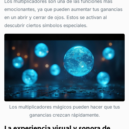
Los multiplicadores son una de las funciones más
emocionantes, ya que pueden aumentar tus ganancias
en un abrir y cerrar de ojos. Estos se activan al
descubrir ciertos símbolos especiales.
Los multiplicadores mágicos pueden hacer que tus
ganancias crezcan rápidamente.
La experiencia visual y sonora de