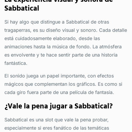
Sabbatical
Si hay algo que distingue a Sabbatical de otras
tragaperras, es su diseño visual y sonoro. Cada detalle
está cuidadosamente elaborado, desde las
animaciones hasta la música de fondo. La atmósfera
es envolvente y te hace sentir parte de una historia
fantástica.
El sonido juega un papel importante, con efectos
mágicos que complementan los gráficos. Es como si
cada giro fuera parte de una película de fantasía.
¿Vale la pena jugar a Sabbatical?
Sabbatical es una slot que vale la pena probar,
especialmente si eres fanático de las temáticas