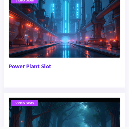
Video Slots
Power Plant Slot
Video Slots