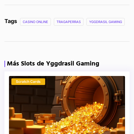
Tags
CASINO ONLINE
TRAGAPERRAS
YGGDRASIL GAMING
Más Slots de Yggdrasil Gaming
Scratch Cards