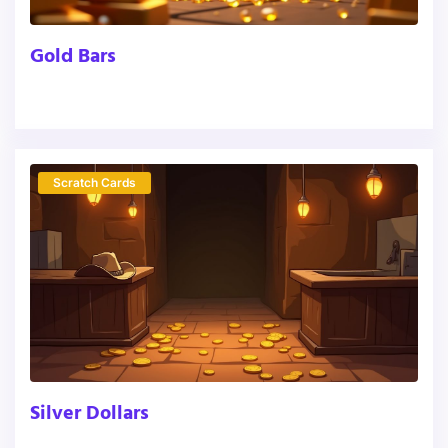
Gold Bars
Scratch Cards
Silver Dollars