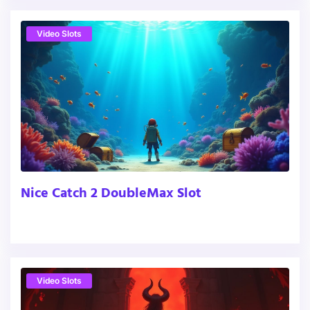
Video Slots
Nice Catch 2 DoubleMax Slot
Video Slots