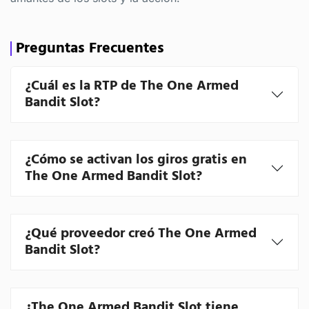
Preguntas Frecuentes
¿Cuál es la RTP de The One Armed
Bandit Slot?
¿Cómo se activan los giros gratis en
The One Armed Bandit Slot?
¿Qué proveedor creó The One Armed
Bandit Slot?
¿The One Armed Bandit Slot tiene