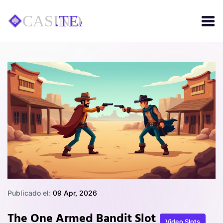
Publicado el:
09 Apr, 2026
The One Armed Bandit Slot
Video Slots