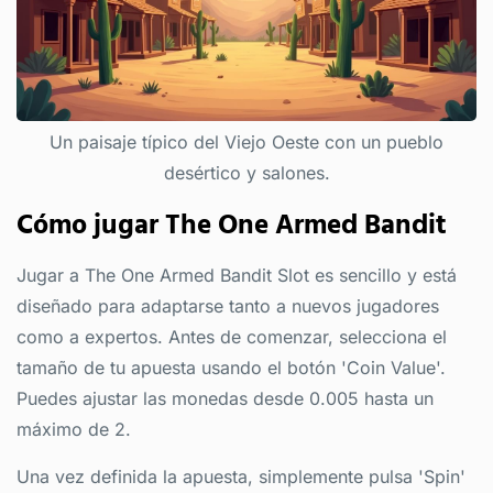
Un paisaje típico del Viejo Oeste con un pueblo
desértico y salones.
Cómo jugar The One Armed Bandit
Jugar a The One Armed Bandit Slot es sencillo y está
diseñado para adaptarse tanto a nuevos jugadores
como a expertos. Antes de comenzar, selecciona el
tamaño de tu apuesta usando el botón 'Coin Value'.
Puedes ajustar las monedas desde 0.005 hasta un
máximo de 2.
Una vez definida la apuesta, simplemente pulsa 'Spin'