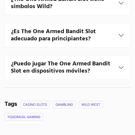
símbolos Wild?
¿Es The One Armed Bandit Slot
adecuado para principiantes?
¿Puedo jugar The One Armed Bandit
Slot en dispositivos móviles?
Tags
CASINO SLOTS
GAMBLING
WILD WEST
YGGDRASIL GAMING