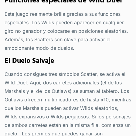
Funciones especiales de Wild Duel
Este juego realmente brilla gracias a sus funciones
especiales. Los Wilds pueden aparecer en cualquier
giro no ganador y colocarse en posiciones aleatorias.
Además, los Scatters son clave para activar el
emocionante modo de duelos.
El Duelo Salvaje
Cuando consigues tres símbolos Scatter, se activa el
Wild Duel. Aquí, dos carretes adicionales (el de los
Marshals y el de los Outlaws) se suman al tablero. Los
Outlaws ofrecen multiplicadores de hasta x10, mientras
que los Marshals pueden activar Wilds aleatorios,
Wilds expansivos o Wilds pegajosos. Si los personajes
de ambos carretes están en la misma fila, comienza un
duelo. ¡Los premios que puedes ganar son