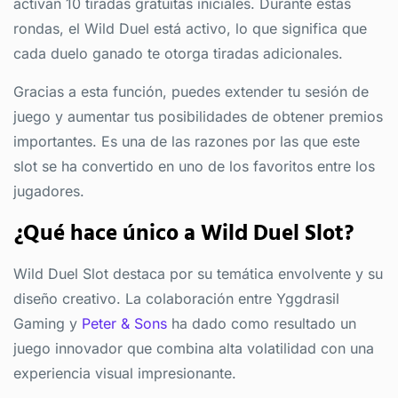
activan 10 tiradas gratuitas iniciales. Durante estas
rondas, el Wild Duel está activo, lo que significa que
cada duelo ganado te otorga tiradas adicionales.
Gracias a esta función, puedes extender tu sesión de
juego y aumentar tus posibilidades de obtener premios
importantes. Es una de las razones por las que este
slot se ha convertido en uno de los favoritos entre los
jugadores.
¿Qué hace único a Wild Duel Slot?
Wild Duel Slot destaca por su temática envolvente y su
diseño creativo. La colaboración entre Yggdrasil
Gaming y
Peter & Sons
ha dado como resultado un
juego innovador que combina alta volatilidad con una
experiencia visual impresionante.