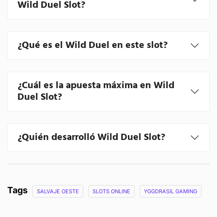
Wild Duel Slot?
¿Qué es el Wild Duel en este slot?
¿Cuál es la apuesta máxima en Wild
Duel Slot?
¿Quién desarrolló Wild Duel Slot?
Tags
SALVAJE OESTE
SLOTS ONLINE
YGGDRASIL GAMING