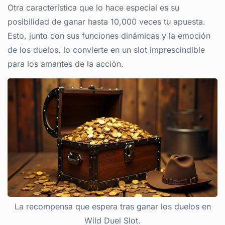
Otra característica que lo hace especial es su
posibilidad de ganar hasta 10,000 veces tu apuesta.
Esto, junto con sus funciones dinámicas y la emoción
de los duelos, lo convierte en un slot imprescindible
para los amantes de la acción.
La recompensa que espera tras ganar los duelos en
Wild Duel Slot.