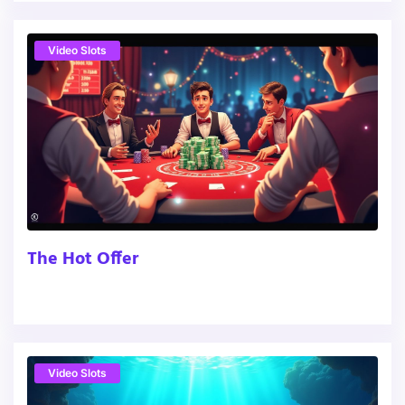
Video Slots
The Hot Offer
Video Slots